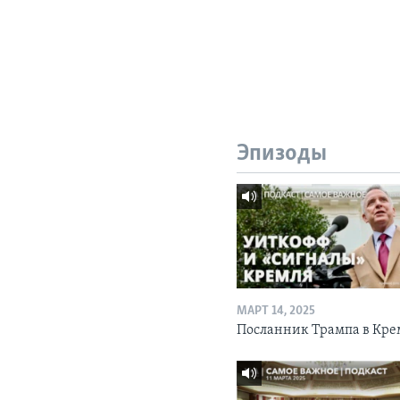
Эпизоды
МАРТ 14, 2025
Посланник Трампа в Кре