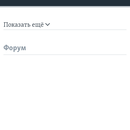
Показать ещё
Форум