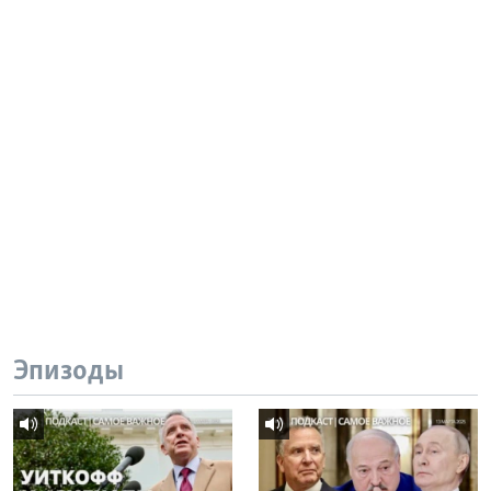
Эпизоды