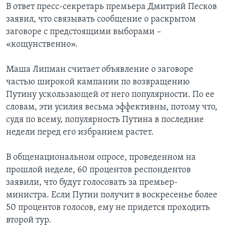
В ответ пресс-секретарь премьера Дмитрий Песков
заявил, что связывать сообщение о раскрытом
заговоре с предстоящими выборами –
«кощунственно».
Маша Липман считает объявление о заговоре
частью широкой кампании по возвращению
Путину ускользающей от него популярности. По ее
словам, эти усилия весьма эффективны, потому что,
судя по всему, популярность Путина в последние
недели перед его избранием растет.
В общенациональном опросе, проведенном на
прошлой неделе, 60 процентов респондентов
заявили, что будут голосовать за премьер-
министра. Если Путин получит в воскресенье более
50 процентов голосов, ему не придется проходить
второй тур.