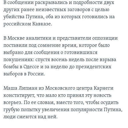
В сообщении раскрывались и подробности двух
других ранее неизвестных заговоров с целью
убийства Путина, оба из которых готовились на
российском Кавказе.
В Москве аналитики и представители оппозиции
поставили под сомнение время, которое было
выбрано для сообщения о готовившихся
покушениях: спустя восемь недель после взрыва
бомбы в Одессе и за неделю до президентских
выборов в России.
Маша Липман из Московского центра Карнеги
констатирует, что мало кто принял эту новость
всерьез. По ее словам, вместо того, чтобы осудить
грубую попытку увеличения популярности Путина,
люди смеются над ней.