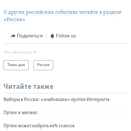
О других российских событиях читайте в разделе
«Россия»
Поделиться
Follow us
This item is part of
Темы дня
Россия
Читайте также
Выборы в России: «зомбоящик» против Интернета
Путин и митинг
Путин может набрать 66% голосов