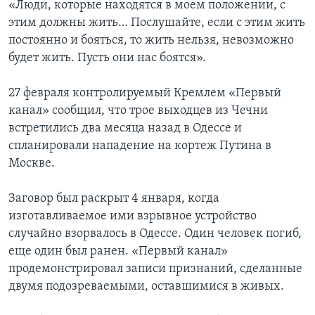
«Люди, которые находятся в моем положении, с
этим должны жить… Послушайте, если с этим жить
постоянно и бояться, то жить нельзя, невозможно
будет жить. Пусть они нас боятся».
27 февраля контролируемый Кремлем «Первый
канал» сообщил, что трое выходцев из Чечни
встретились два месяца назад в Одессе и
спланировали нападение на кортеж Путина в
Москве.
Заговор был раскрыт 4 января, когда
изготавливаемое ими взрывное устройство
случайно взорвалось в Одессе. Один человек погиб,
еще один был ранен. «Первый канал»
продемонстрировал записи признаний, сделанные
двумя подозреваемыми, оставшимися в живых.