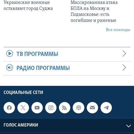
Украинские военные
Массированная атака
оставляют город Суджа
БПЛА на Москву и
Подмосковье: есть
погибшие и раненые
Все эпизоды
ТВ ПРОГРАММЫ
РАДИО ПРОГРАММЫ
СОЦИАЛЬНЫЕ СЕТИ
ГОЛОС АМЕРИКИ