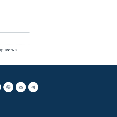
лярностью