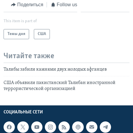
Поделиться
Follow us
This item is part of
Темы дня
США
Читайте также
Талибы забили камнями двух молодых афганцев
США объявили пакистанский Талибан иностранной
террористической организацией
СОЦИАЛЬНЫЕ СЕТИ