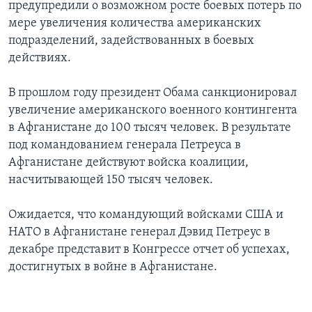
предупредили о возможном росте боевых потерь по
мере увеличения количества американских
подразделений, задействованных в боевых
действиях.
В прошлом году президент Обама санкционировал
увеличение американского военного контингента
в Афганистане до 100 тысяч человек. В результате
под командованием генерала Петреуса в
Афганистане действуют войска коалиции,
насчитывающей 150 тысяч человек.
Ожидается, что командующий войсками США и
НАТО в Афганистане генерал Дэвид Петреус в
декабре представит в Конгрессе отчет об успехах,
достигнутых в войне в Афганистане.