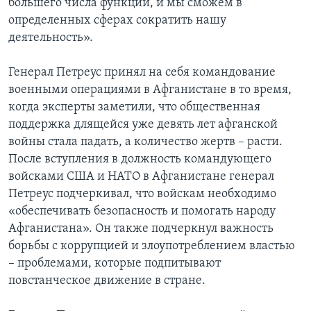
большего числа функций, и мы сможем в
определенных сферах сократить нашу
деятельность».
Генерал Петреус принял на себя командование
военными операциями в Афганистане в то время,
когда эксперты заметили, что общественная
поддержка длящейся уже девять лет афганской
войны стала падать, а количество жертв – расти.
После вступления в должность командующего
войсками США и НАТО в Афганистане генерал
Петреус подчеркивал, что войскам необходимо
«обеспечивать безопасность и помогать народу
Афганистана». Он также подчеркнул важность
борьбы с коррупцией и злоупотреблением властью
– проблемами, которые подпитывают
повстанческое движение в стране.