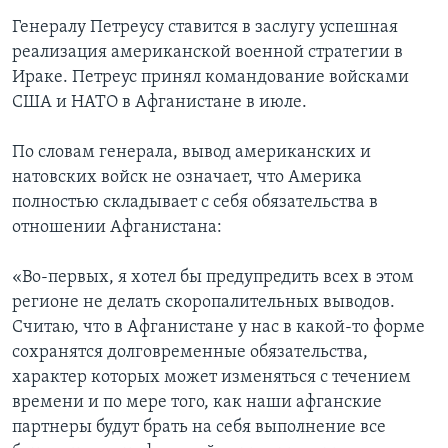
Генералу Петреусу ставится в заслугу успешная
реализация американской военной стратегии в
Ираке. Петреус принял командование войсками
США и НАТО в Афганистане в июле.
По словам генерала, вывод американских и
натовских войск не означает, что Америка
полностью складывает с себя обязательства в
отношении Афганистана:
«Во-первых, я хотел бы предупредить всех в этом
регионе не делать скоропалительных выводов.
Считаю, что в Афганистане у нас в какой-то форме
сохранятся долговременные обязательства,
характер которых может изменяться с течением
времени и по мере того, как наши афганские
партнеры будут брать на себя выполнение все