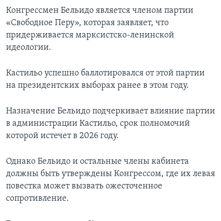
Конгрессмен Бельидо является членом партии
«Свободное Перу», которая заявляет, что
придерживается марксистско-ленинской
идеологии.
Кастильо успешно баллотировался от этой партии
на президентских выборах ранее в этом году.
Назначение Бельидо подчеркивает влияние партии
в администрации Кастильо, срок полномочий
которой истечет в 2026 году.
Однако Бельидо и остальные члены кабинета
должны быть утверждены Конгрессом, где их левая
повестка может вызвать ожесточенное
сопротивление.