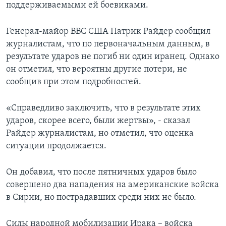
поддерживаемыми ей боевиками.
Генерал-майор ВВС США Патрик Райдер сообщил
журналистам, что по первоначальным данным, в
результате ударов не погиб ни один иранец. Однако
он отметил, что вероятны другие потери, не
сообщив при этом подробностей.
«Справедливо заключить, что в результате этих
ударов, скорее всего, были жертвы», - сказал
Райдер журналистам, но отметил, что оценка
ситуации продолжается.
Он добавил, что после пятничных ударов было
совершено два нападения на американские войска
в Сирии, но пострадавших среди них не было.
Силы народной мобилизации Ирака – войска