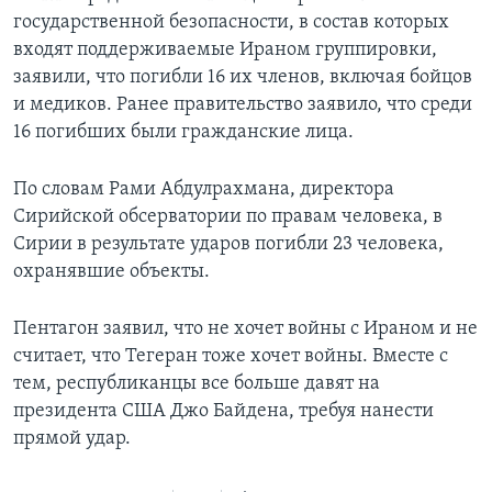
государственной безопасности, в состав которых
входят поддерживаемые Ираном группировки,
заявили, что погибли 16 их членов, включая бойцов
и медиков. Ранее правительство заявило, что среди
16 погибших были гражданские лица.
По словам Рами Абдулрахмана, директора
Сирийской обсерватории по правам человека, в
Сирии в результате ударов погибли 23 человека,
охранявшие объекты.
Пентагон заявил, что не хочет войны с Ираном и не
считает, что Тегеран тоже хочет войны. Вместе с
тем, республиканцы все больше давят на
президента США Джо Байдена, требуя нанести
прямой удар.