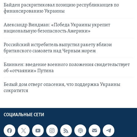
Байден раскритиковал позицию республиканцев по
финансированию Украины
Александр Виндман: «Победа Украины укрепит
национальную безопасность Америки»
Российский истребитель выпустил ракету вблизи
британского самолета над Черным морем
Блинкен: введение военного положения свидетельствует
об «отчаянии» Путина
Белый дом отверг опасения, что поддержка Украины
сократится
СОЦИАЛЬНЫЕ СЕТИ