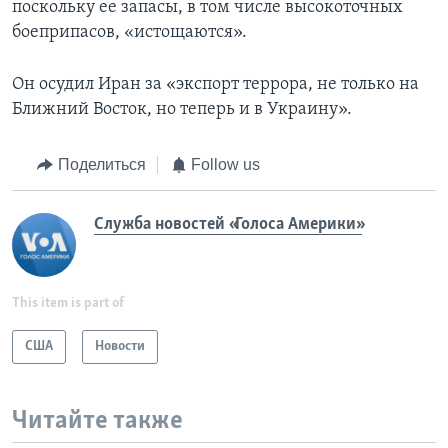
поскольку ее запасы, в том числе высокоточных
боеприпасов, «истощаются».
Он осудил Иран за «экспорт террора, не только на
Ближний Восток, но теперь и в Украину».
Поделиться
Follow us
Служба новостей «Голоса Америки»
This item is part of
США
Новости
Читайте также