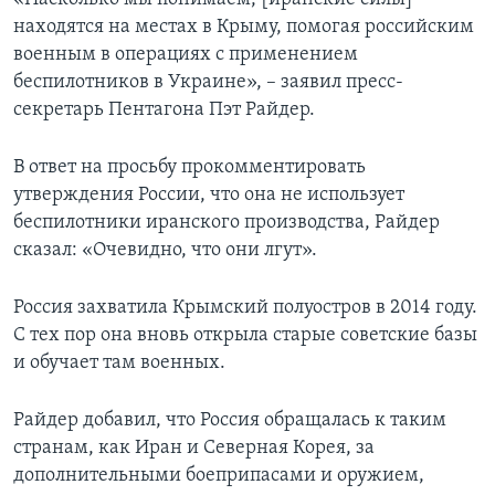
находятся на местах в Крыму, помогая российским
военным в операциях с применением
беспилотников в Украине», – заявил пресс-
секретарь Пентагона Пэт Райдер.
В ответ на просьбу прокомментировать
утверждения России, что она не использует
беспилотники иранского производства, Райдер
сказал: «Очевидно, что они лгут».
Россия захватила Крымский полуостров в 2014 году.
С тех пор она вновь открыла старые советские базы
и обучает там военных.
Райдер добавил, что Россия обращалась к таким
странам, как Иран и Северная Корея, за
дополнительными боеприпасами и оружием,