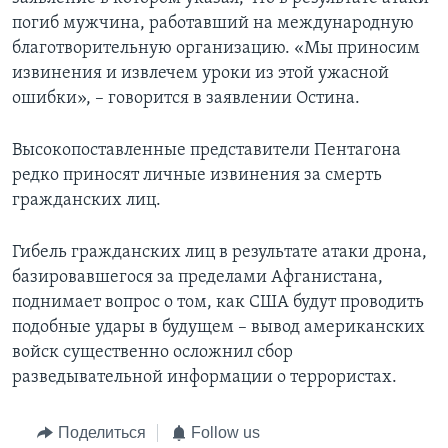
погиб мужчина, работавший на международную
благотворительную организацию. «Мы приносим
извинения и извлечем уроки из этой ужасной
ошибки», – говорится в заявлении Остина.
Высокопоставленные представители Пентагона
редко приносят личные извинения за смерть
гражданских лиц.
Гибель гражданских лиц в результате атаки дрона,
базировавшегося за пределами Афганистана,
поднимает вопрос о том, как США будут проводить
подобные удары в будущем – вывод американских
войск существенно осложнил сбор
разведывательной информации о террористах.
Поделиться
Follow us