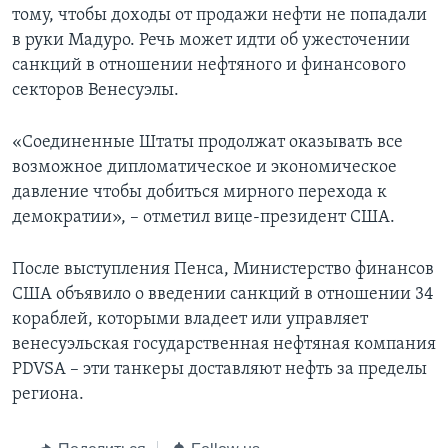
тому, чтобы доходы от продажи нефти не попадали
в руки Мадуро. Речь может идти об ужесточении
санкций в отношении нефтяного и финансового
секторов Венесуэлы.
«Соединенные Штаты продолжат оказывать все
возможное дипломатическое и экономическое
давление чтобы добиться мирного перехода к
демократии», – отметил вице-президент США.
После выступления Пенса, Министерство финансов
США объявило о введении санкций в отношении 34
кораблей, которыми владеет или управляет
венесуэльская государственная нефтяная компания
PDVSA – эти танкеры доставляют нефть за пределы
региона.