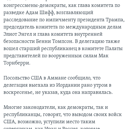
конгрессмены-демократы, как глава комитета по
разведке Адам Шифф, возглавляющий
расследование по импичменту президента Трампа,
председатель комитета по международным делам
Элиот Энгел и глава комитета внутренней
безопасности Бенни Томпсон. В делегацию также
вошел старший республиканец в комитете Палаты
представителей по вооруженным силам Мак
Торнберри.
Посольство США в Аммане сообщило, что
делегация выехала из Иордании рано утром в
воскресенье, не указав, куда она направилась.
Многие законодатели, как демократы, так и
республиканцы, говорят, что выводом своих войск
США, возможно, уступили место таким