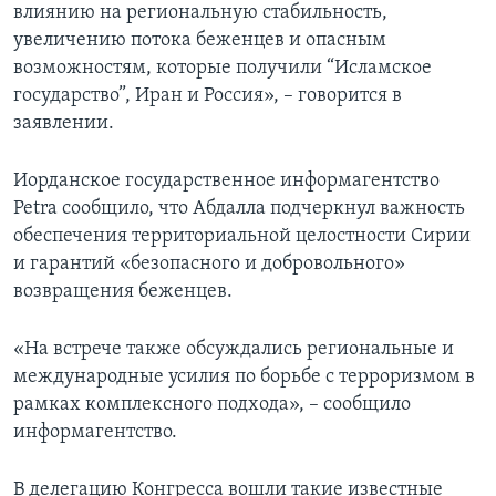
влиянию на региональную стабильность,
увеличению потока беженцев и опасным
возможностям, которые получили “Исламское
государство”, Иран и Россия», – говорится в
заявлении.
Иорданское государственное информагентство
Petra сообщило, что Абдалла подчеркнул важность
обеспечения территориальной целостности Сирии
и гарантий «безопасного и добровольного»
возвращения беженцев.
«На встрече также обсуждались региональные и
международные усилия по борьбе с терроризмом в
рамках комплексного подхода», – сообщило
информагентство.
В делегацию Конгресса вошли такие известные