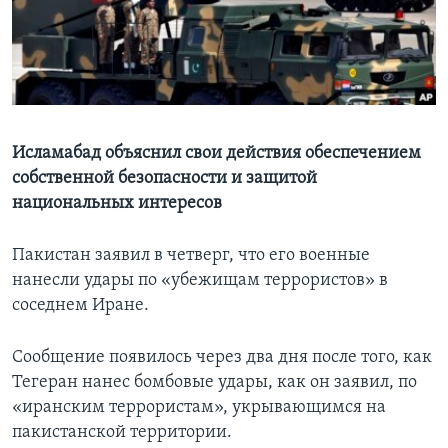
Learning English
СОЦИАЛЬНЫЕ СЕТИ
Исламабад объяснил свои действия обеспечением
собственной безопасности и защитой
Языки
национальных интересов
Пакистан заявил в четверг, что его военные
нанесли удары по «убежищам террористов» в
соседнем Иране.
Сообщение появилось через два дня после того, как
Тегеран нанес бомбовые удары, как он заявил, по
«иранским террористам», укрывающимся на
пакистанской территории.