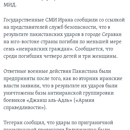
МИД.
Государственные СМИ Ирана сообщили со ссылкой
на представителей служб безопасности, что в
результате пакистанских ударов в городе Сераван
на юго-востоке страны погибли по меньшей мере
семь «неиранских граждан». Сообщается, что
среди погибших четверо детей и три женщины.
Ответные военные действия Пакистана были
предприняты после того, как во вторник иранские
власти заявили, что в результате их ударов были
уничтожены базы антииранской группировки
боевиков «Джаиш аль-Адль» («Армия
справедливости»).
Тегеран сообщил, что удары по приграничной