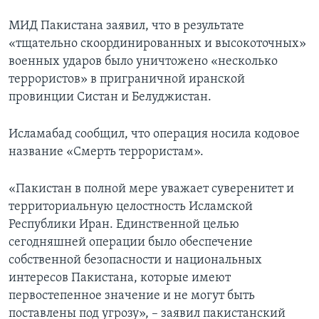
МИД Пакистана заявил, что в результате
«тщательно скоординированных и высокоточных»
военных ударов было уничтожено «несколько
террористов» в приграничной иранской
провинции Систан и Белуджистан.
Исламабад сообщил, что операция носила кодовое
название «Смерть террористам».
«Пакистан в полной мере уважает суверенитет и
территориальную целостность Исламской
Республики Иран. Единственной целью
сегодняшней операции было обеспечение
собственной безопасности и национальных
интересов Пакистана, которые имеют
первостепенное значение и не могут быть
поставлены под угрозу», – заявил пакистанский