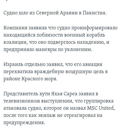
Судно шло из Северной Аравии в Пакистан.
Компания заявила что судно проинформировало
находящийся поблизости военный корабль
коалиции, что оно подверглось нападению, и
предприняло маневры по уклонению.
Израиль отдельно заявил, что его авиация
перехватила враждебную воздушную цель в
районе Красного моря.
Представитель хути Яхья Сареа заявил в
телевизионном выступлении, что группировка
атаковала судно, которое он назвал MSC United,
после того как экипаж не отреагировал на
предупреждения.