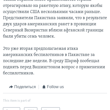
отреагировало на ракетную атаку, которую якобы
осуществили США несколькими часами раньше.
Представители Пакистана заявили, что в результате
двух ударов американских ракет в провинции
Северный Вазиристан вблизи афганской границы
были убиты семь человек.
Это уже вторая предполагаемая атака
американских беспилотников в Пакистане за
последние две недели. В среду Шариф пообещал
поднять перед Вашингтоном вопрос о применении
беспилотников.
Поделиться
Follow us
This item is part of