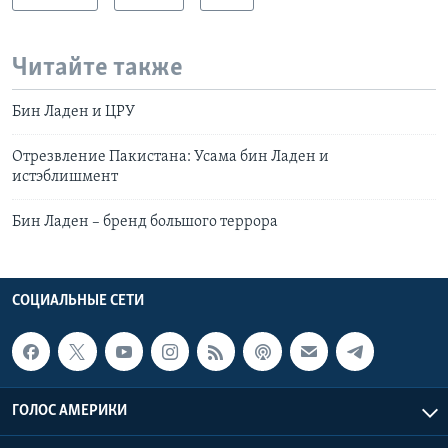
Читайте также
Бин Ладен и ЦРУ
Отрезвление Пакистана: Усама бин Ладен и
истэблишмент
Бин Ладен – бренд большого террора
СОЦИАЛЬНЫЕ СЕТИ
ГОЛОС АМЕРИКИ