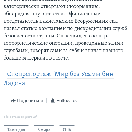
категорически отвергают информацию,
обнародованную газетой. Официальный
представитель пакистанских Вооруженных сил
назвал статью кампанией по дискредитации служб
безопасности страны. Он заявил, что контр-
террористические операции, проведенные этими
службами, говорят сами за себя и значат намного
больше материала в газете.
Спецрепортаж "Мир без Усамы бин
Ладена"
Поделиться
Follow us
This item is part of
Темы дня
В мире
США