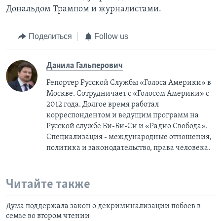
Дональдом Трампом и журналистами.
Поделиться
Follow us
Данила Гальперович
Репортер Русской Службы «Голоса Америки» в
Москве. Сотрудничает с «Голосом Америки» с
2012 года. Долгое время работал
корреспондентом и ведущим программ на
Русской службе Би-Би-Си и «Радио Свобода».
Специализация - международные отношения,
политика и законодательство, права человека.
Читайте также
Дума поддержала закон о декриминализации побоев в
семье во втором чтении