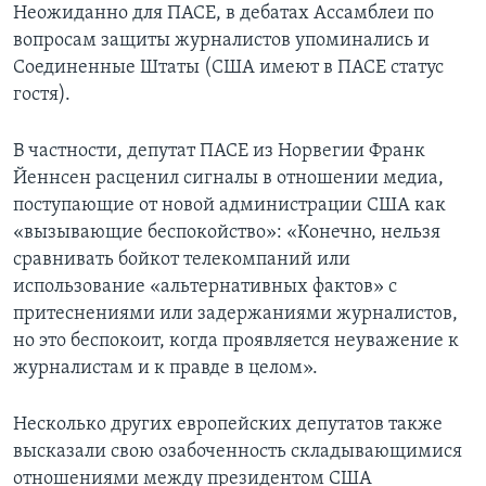
Неожиданно для ПАСЕ, в дебатах Ассамблеи по
вопросам защиты журналистов упоминались и
Соединенные Штаты (США имеют в ПАСЕ статус
гостя).
В частности, депутат ПАСЕ из Норвегии Франк
Йеннсен расценил сигналы в отношении медиа,
поступающие от новой администрации США как
«вызывающие беспокойство»: «Конечно, нельзя
сравнивать бойкот телекомпаний или
использование «альтернативных фактов» с
притеснениями или задержаниями журналистов,
но это беспокоит, когда проявляется неуважение к
журналистам и к правде в целом».
Несколько других европейских депутатов также
высказали свою озабоченность складывающимися
отношениями между президентом США