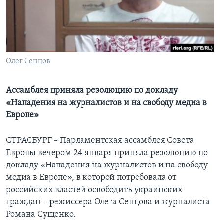
Learning English
СОЦИАЛЬНЫЕ СЕТИ
Олег Сенцов
Языки
Ассамблея приняла резолюцию по докладу
«Нападения на журналистов и на свободу медиа в
Европе»
СТРАСБУРГ – Парламентская ассамблея Совета
Европы вечером 24 января приняла резолюцию по
докладу «Нападения на журналистов и на свободу
медиа в Европе», в которой потребовала от
российских властей освободить украинских
граждан – режиссера Олега Сенцова и журналиста
Романа Сущенко.