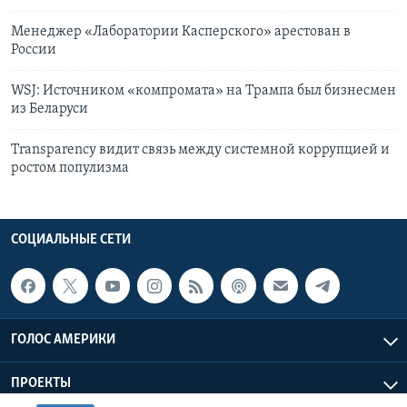
Менеджер «Лаборатории Касперского» арестован в
России
WSJ: Источником «компромата» на Трампа был бизнесмен
из Беларуси
Transparency видит связь между системной коррупцией и
ростом популизма
СОЦИАЛЬНЫЕ СЕТИ
ГОЛОС АМЕРИКИ
ПРОЕКТЫ