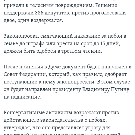
привели к телесным повреждениям. Решение
поддержали 385 депутатов, против проголосовали
двое, один воздержался.
Законопроект, смягчающий наказание за побои в
семье до штрафа или ареста на срок до 15 дней,
должен быть одобрен в третьем чтении.
После принятия в Думе документ будет направлен в
Совет Федерации, который, как правило, одобряет
поступающие к нему законопроекты. В этом случае
он будет направлен президенту Владимиру Путину
на подписание.
Консервативные активисты возражают против
действующего законодательства о побоях,
утверждая, что оно представляет угрозу для