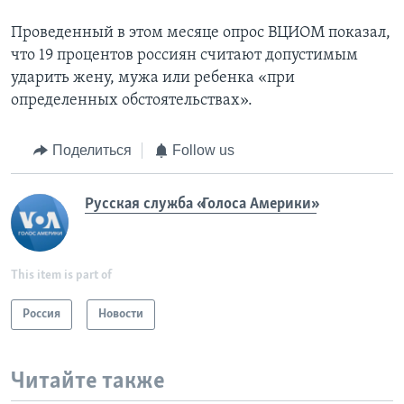
Проведенный в этом месяце опрос ВЦИОМ показал,
что 19 процентов россиян считают допустимым
ударить жену, мужа или ребенка «при
определенных обстоятельствах».
Поделиться
Follow us
Русская служба «Голоса Америки»
This item is part of
Россия
Новости
Читайте также