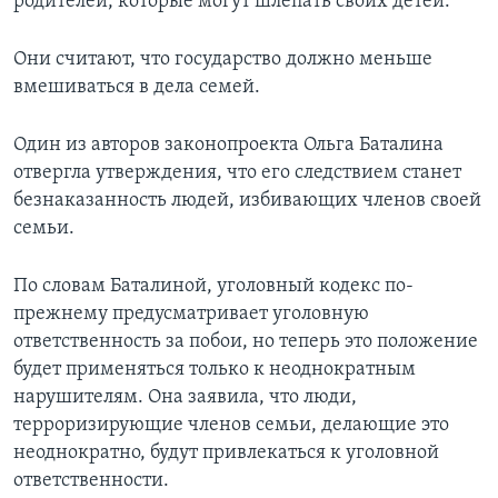
родителей, которые могут шлепать своих детей.
Они считают, что государство должно меньше
вмешиваться в дела семей.
Один из авторов законопроекта Ольга Баталина
отвергла утверждения, что его следствием станет
безнаказанность людей, избивающих членов своей
семьи.
По словам Баталиной, уголовный кодекс по-
прежнему предусматривает уголовную
ответственность за побои, но теперь это положение
будет применяться только к неоднократным
нарушителям. Она заявила, что люди,
терроризирующие членов семьи, делающие это
неоднократно, будут привлекаться к уголовной
ответственности.