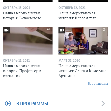
ОКТЯБРЬ 13, 2021
ОКТЯБРЬ 12, 2021
Наша американская
Наша американская
история: В своем теле
история: В своем теле
ОКТЯБРЬ 11, 2021
МАРТ 31, 2020
Наша американская
Наша американская
история: Профессор в
история: Ольга и Кристина
изгнании
Арянины
Все эпизоды
ТВ ПРОГРАММЫ