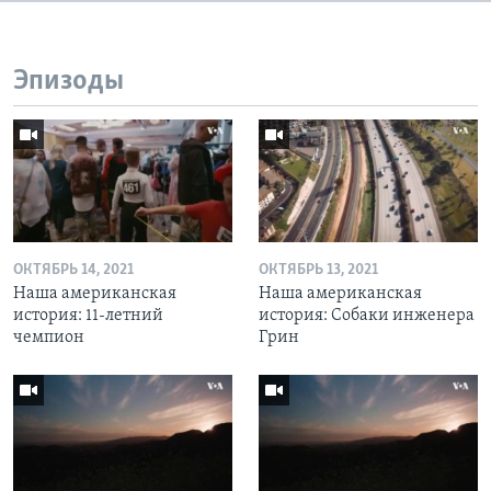
Эпизоды
ОКТЯБРЬ 14, 2021
ОКТЯБРЬ 13, 2021
Наша американская
Наша американская
история: 11-летний
история: Собаки инженера
чемпион
Грин