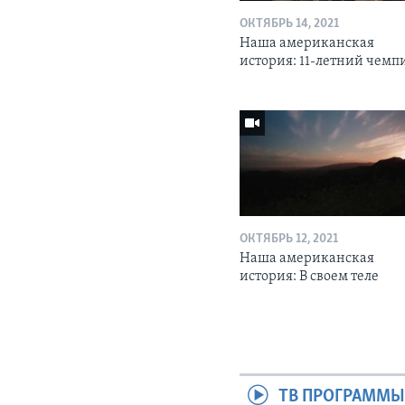
ОКТЯБРЬ 14, 2021
Наша американская
история: 11-летний чемп
ОКТЯБРЬ 12, 2021
Наша американская
история: В своем теле
ТВ ПРОГРАММ