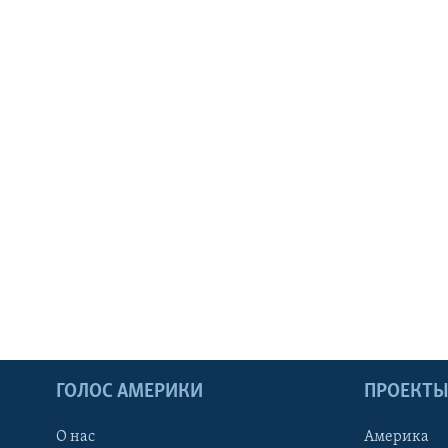
ГОЛОС АМЕРИКИ
ПРОЕКТ
О нас
Америка