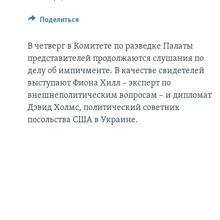
Поделиться
В четверг в Комитете по разведке Палаты
представителей продолжаются слушания по
делу об импичменте. В качестве свидетелей
выступают Фиона Хилл – эксперт по
внешнеполитическим вопросам – и дипломат
Дэвид Холмс, политический советник
посольства США в Украине.