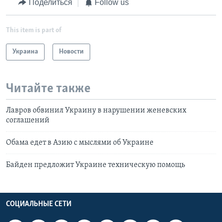
Поделиться
Follow us
This item is part of
Украина
Новости
Читайте также
Лавров обвинил Украину в нарушении женевских
соглашений
Обама едет в Азию с мыслями об Украине
Байден предложит Украине техническую помощь
СОЦИАЛЬНЫЕ СЕТИ