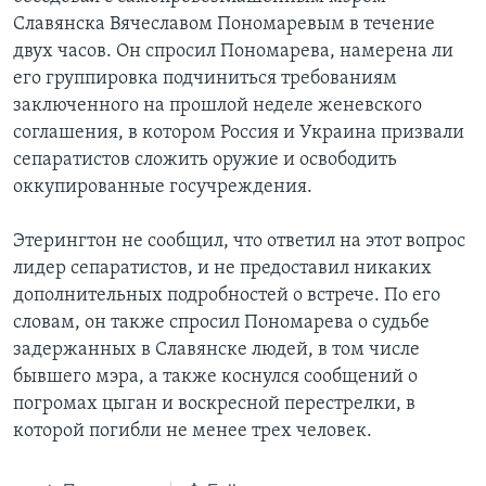
Славянска Вячеславом Пономаревым в течение
двух часов. Он спросил Пономарева, намерена ли
его группировка подчиниться требованиям
заключенного на прошлой неделе женевского
соглашения, в котором Россия и Украина призвали
сепаратистов сложить оружие и освободить
оккупированные госучреждения.
Этерингтон не сообщил, что ответил на этот вопрос
лидер сепаратистов, и не предоставил никаких
дополнительных подробностей о встрече. По его
словам, он также спросил Пономарева о судьбе
задержанных в Славянске людей, в том числе
бывшего мэра, а также коснулся сообщений о
погромах цыган и воскресной перестрелки, в
которой погибли не менее трех человек.