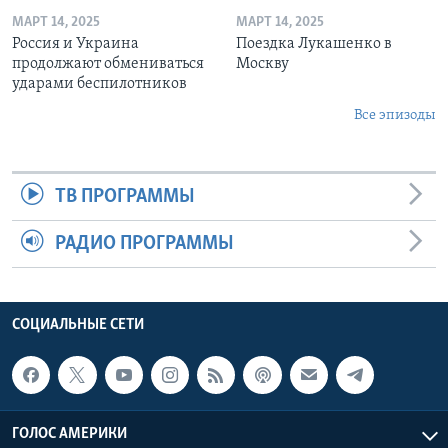
МАРТ 14, 2025
МАРТ 14, 2025
Россия и Украина
Поездка Лукашенко в
продолжают обмениваться
Москву
ударами беспилотников
Все эпизоды
ТВ ПРОГРАММЫ
РАДИО ПРОГРАММЫ
СОЦИАЛЬНЫЕ СЕТИ
ГОЛОС АМЕРИКИ