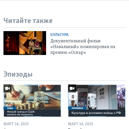
Читайте также
КУЛЬТУРА
Документальный фильм
«Навальный» номинирован на
премию «Оскар»
Эпизоды
МАРТ 14, 2025
МАРТ 14, 2025