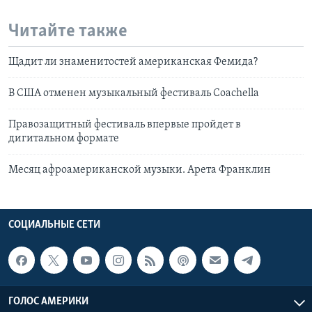
Читайте также
Щадит ли знаменитостей американская Фемида?
В США отменен музыкальный фестиваль Coachella
Правозащитный фестиваль впервые пройдет в
дигитальном формате
Месяц афроамериканской музыки. Арета Франклин
СОЦИАЛЬНЫЕ СЕТИ
ГОЛОС АМЕРИКИ