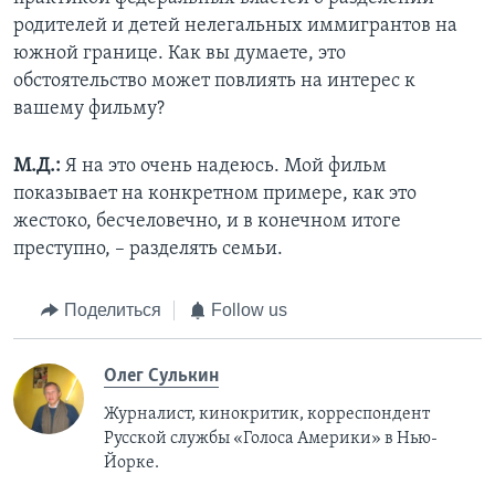
родителей и детей нелегальных иммигрантов на
южной границе. Как вы думаете, это
обстоятельство может повлиять на интерес к
вашему фильму?
М.Д.:
Я на это очень надеюсь. Мой фильм
показывает на конкретном примере, как это
жестоко, бесчеловечно, и в конечном итоге
преступно, – разделять семьи.
Поделиться
Follow us
Олег Сулькин
Журналист, кинокритик, корреспондент
Русской службы «Голоса Америки» в Нью-
Йорке.