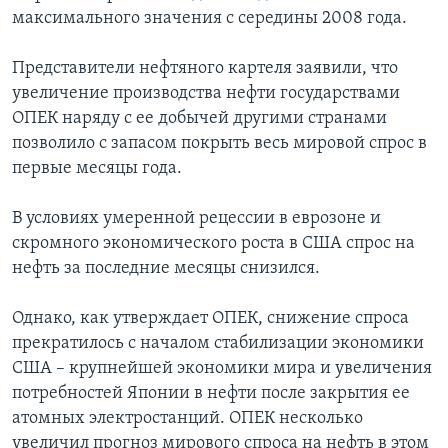
максимального значения с середины 2008 года.
Представители нефтяного картеля заявили, что
увеличение производства нефти государствами
ОПЕК наряду с ее добычей другими странами
позволило с запасом покрыть весь мировой спрос в
первые месяцы года.
В условиях умеренной рецессии в еврозоне и
скромного экономического роста в США спрос на
нефть за последние месяцы снизился.
Однако, как утверждает ОПЕК, снижение спроса
прекратилось с началом стабилизации экономики
США – крупнейшей экономики мира и увеличения
потребностей Японии в нефти после закрытия ее
атомных электростанций. ОПЕК несколько
увеличил прогноз мирового спроса на нефть в этом