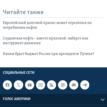
Читайте также
Европейский долговой кризис может отразиться на
потреблении нефти
Саудовская нефть – вместо иранской: эмбарго как
инструмент давления
Каким будет бюджет России при президенте Путине?
СОЦИАЛЬНЫЕ СЕТИ
ГОЛОС АМЕРИКИ