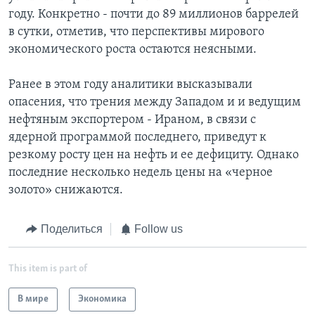
году. Конкретно - почти до 89 миллионов баррелей
в сутки, отметив, что перспективы мирового
экономического роста остаются неясными.
Ранее в этом году аналитики высказывали
опасения, что трения между Западом и и ведущим
нефтяным экспортером - Ираном, в связи с
ядерной программой последнего, приведут к
резкому росту цен на нефть и ее дефициту. Однако
последние несколько недель цены на «черное
золото» снижаются.
Поделиться
Follow us
This item is part of
В мире
Экономика