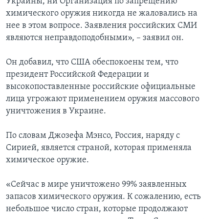
Украины, ни Организация по запрещению
химического оружия никогда не жаловались на
нее в этом вопросе. Заявления российских СМИ
являются неправдоподобными», – заявил он.
Он добавил, что США обеспокоены тем, что
президент Российской Федерации и
высокопоставленные российские официальные
лица угрожают применением оружия массового
уничтожения в Украине.
По словам Джозефа Мэнсо, Россия, наряду с
Сирией, является страной, которая применяла
химическое оружие.
«Сейчас в мире уничтожено 99% заявленных
запасов химического оружия. К сожалению, есть
небольшое число стран, которые продолжают