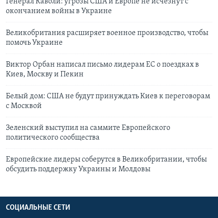
Генерал Каволи: угрозы США и Европе не исчезнут с
окончанием войны в Украине
Великобритания расширяет военное производство, чтобы
помочь Украине
Виктор Орбан написал письмо лидерам ЕС о поездках в
Киев, Москву и Пекин
Белый дом: США не будут принуждать Киев к переговорам
с Москвой
Зеленский выступил на саммите Европейского
политического сообщества
Европейские лидеры соберутся в Великобритании, чтобы
обсудить поддержку Украины и Молдовы
СОЦИАЛЬНЫЕ СЕТИ