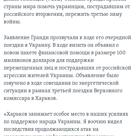
страны мира помочь украинцам, пострадавшим от
российского вторжения, пережить третью зиму
войны.
Заявление Гранди прозвучали в ходе его очередной
поездки в Украину. В ходе визита он объявил о
новом пакете финансовой помощи в размере 100
миллионов долларов для поддержки
перемещенных лиц и пострадавших от российской
агрессии жителей Украины. Объявление было
озвучено в ходе совещания по энергетической
ситуации в рамках третьей поездки Верховного
комиссара в Харьков.
«Харьков занимает особое место в наших усилиях
по поддержке народа Украины. Я воочию видел
последствия продолжающихся атак на