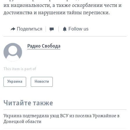
их национальности, а также оскорблении чести и
достоинства и нарушении тайны переписки.
Поделиться
Follow us
Радио Свобода
This item is part of
Украина
Новости
Читайте также
Украина подтвердила уход ВСУ из поселка Урожайное в
Донецкой области