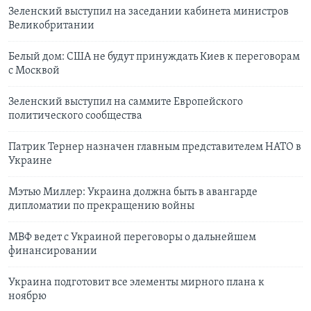
Зеленский выступил на заседании кабинета министров
Великобритании
Белый дом: США не будут принуждать Киев к переговорам
с Москвой
Зеленский выступил на саммите Европейского
политического сообщества
Патрик Тернер назначен главным представителем НАТО в
Украине
Мэтью Миллер: Украина должна быть в авангарде
дипломатии по прекращению войны
МВФ ведет с Украиной переговоры о дальнейшем
финансировании
Украина подготовит все элементы мирного плана к
ноябрю