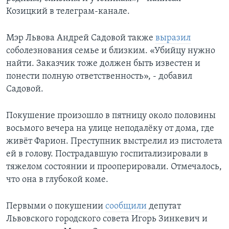
Козицкий в телеграм-канале.
Мэр Львова Андрей Садовой также
выразил
соболезнования семье и близким. «Убийцу нужно
найти. Заказчик тоже должен быть известен и
понести полную ответственность», - добавил
Садовой.
Покушение произошло в пятницу около половины
восьмого вечера на улице неподалёку от дома, где
живёт Фарион. Преступник выстрелил из пистолета
ей в голову. Пострадавшую госпитализировали в
тяжелом состоянии и прооперировали. Отмечалось,
что она в глубокой коме.
Первыми о покушении
сообщили
депутат
Львовского городского совета Игорь Зинкевич и