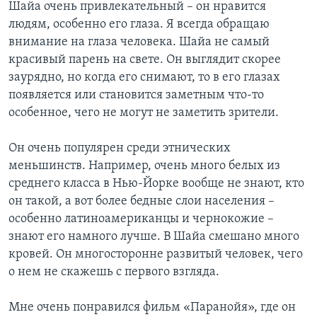
Шайа очень привлекательный – он нравится
людям, особенно его глаза. Я всегда обращаю
внимание на глаза человека. Шайа не самый
красивый парень на свете. Он выглядит скорее
заурядно, но когда его снимают, то в его глазах
появляется или становится заметным что-то
особенное, чего не могут не заметить зрители.
Он очень популярен среди этнических
меньшинств. Например, очень много белых из
среднего класса в Нью-Йорке вообще не знают, кто
он такой, а вот более бедные слои населения –
особенно латиноамериканцы и чернокожие –
знают его намного лучше. В Шайа смешано много
кровей. Он многосторонне развитый человек, чего
о нем не скажешь с первого взгляда.
Мне очень понравился фильм «Паранойя», где он