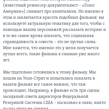
(известный режиссер-документалист – «Голос
Америки») снимает про капитализм. Но именно в
этом и заключается красота подобных фильмов: вы
используете актуальную тематику для того, чтобы с
помощью ваших персонажей рассказать историю и
в то же самое время показать, что социальная
справедливость и совесть – это не пустые слова.
Мне кажется, что именно это у меня получается
лучше всего, такие фильмы я снимаю уже много
лет.
Мы тщательно готовились к этому фильму. Мы
пошли на Уолл-Стрит и попытались показать в
нашем фильме все самое важное, что там
происходит. Например, в фильме есть три сцены
заседаний совета директоров Федеральной
Резервной Системы США – насколько я знаю, никто
до нас этого не снимал.