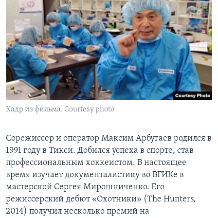
Кадр из фильма. Courtesy photo
Сорежиссер и оператор Максим Арбугаев родился в
1991 году в Тикси. Добился успеха в спорте, став
профессиональным хоккеистом. В настоящее
время изучает документалистику во ВГИКе в
мастерской Сергея Мирошниченко. Его
режиссерский дебют «Охотники» (The Hunters,
2014) получил несколько премий на