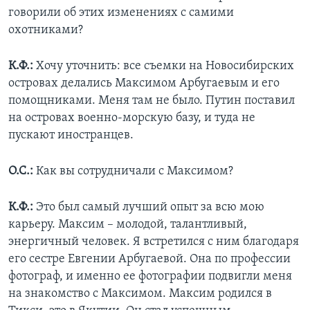
говорили об этих изменениях с самими
охотниками?
К.Ф.:
Хочу уточнить: все съемки на Новосибирских
островах делались Максимом Арбугаевым и его
помощниками. Меня там не было. Путин поставил
на островах военно-морскую базу, и туда не
пускают иностранцев.
О.С.:
Как вы сотрудничали с Максимом?
К.Ф.:
Это был самый лучший опыт за всю мою
карьеру. Максим – молодой, талантливый,
энергичный человек. Я встретился с ним благодаря
его сестре Евгении Арбугаевой. Она по профессии
фотограф, и именно ее фотографии подвигли меня
на знакомство с Максимом. Максим родился в