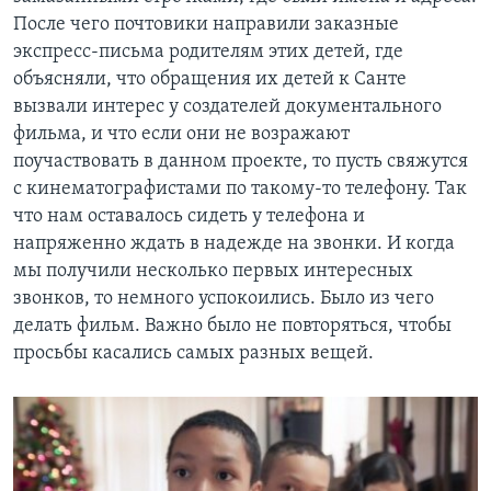
После чего почтовики направили заказные
экспресс-письма родителям этих детей, где
объясняли, что обращения их детей к Санте
вызвали интерес у создателей документального
фильма, и что если они не возражают
поучаствовать в данном проекте, то пусть свяжутся
с кинематографистами по такому-то телефону. Так
что нам оставалось сидеть у телефона и
напряженно ждать в надежде на звонки. И когда
мы получили несколько первых интересных
звонков, то немного успокоились. Было из чего
делать фильм. Важно было не повторяться, чтобы
просьбы касались самых разных вещей.