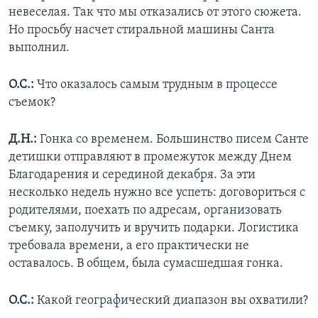
невеселая. Так что мы отказались от этого сюжета.
Но просьбу насчет стиральной машины Санта
выполнил.
О.С.:
Что оказалось самым трудным в процессе
съемок?
Д.Н.:
Гонка со временем. Большинство писем Санте
детишки отправляют в промежуток между Днем
Благодарения и серединой декабря. За эти
несколько недель нужно все успеть: договориться с
родителями, поехать по адресам, организовать
съемку, заполучить и вручить подарки. Логистика
требовала времени, а его практически не
оставалось. В общем, была сумасшедшая гонка.
О.С.:
Какой географический диапазон вы охватили?