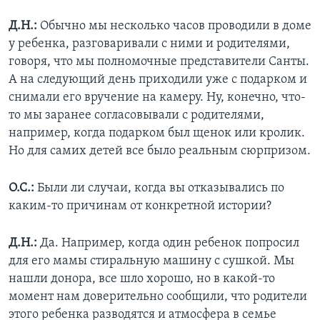
Д.Н.:
Обычно мы несколько часов проводили в доме
у ребенка, разговаривали с ними и родителями,
говоря, что мы полномочные представители Санты.
А на следующий день приходили уже с подарком и
снимали его вручение на камеру. Ну, конечно, что-
то мы заранее согласовывали с родителями,
например, когда подарком был щенок или кролик.
Но для самих детей все было реальным сюрпризом.
О.С.:
Были ли случаи, когда вы отказывались по
каким-то причинам от конкретной истории?
Д.Н.:
Да. Например, когда один ребенок попросил
для его мамы стиральную машину с сушкой. Мы
нашли донора, все шло хорошо, но в какой-то
момент нам доверительно сообщили, что родители
этого ребенка разводятся и атмосфера в семье