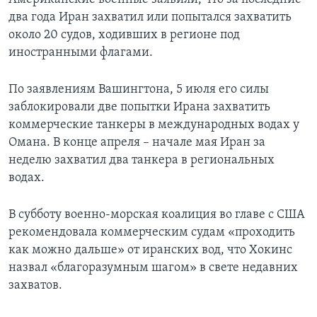
два года Иран захватил или попытался захватить
около 20 судов, ходивших в регионе под
иностранными флагами.
По заявлениям Вашингтона, 5 июля его силы
заблокировали две попытки Ирана захватить
коммерческие танкеры в международных водах у
Омана. В конце апреля – начале мая Иран за
неделю захватил два танкера в региональных
водах.
В субботу военно-морская коалиция во главе с США
рекомендовала коммерческим судам «проходить
как можно дальше» от иранских вод, что Хокинс
назвал «благоразумным шагом» в свете недавних
захватов.