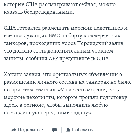
которые США рассматривают сейчас, можно
назвать беспрецедентными.
США готовятся размещать морских пехотинцев и
военнослужащих ВМС на борту коммерческих
танкеров, проходящих через Персидский залив,
что должно стать дополнительным уровнем
защиты, сообщил АFP представитель США.
Хокинс заявил, что официальных объявлений о
размещении личного состава на танкерах не было,
но при этом отметил: «У нас есть моряки, есть
морские пехотинцы, которые прошли подготовку
здесь, в регионе, чтобы выполнить любую
поставленную перед ними задачу».
Поделиться
Follow us