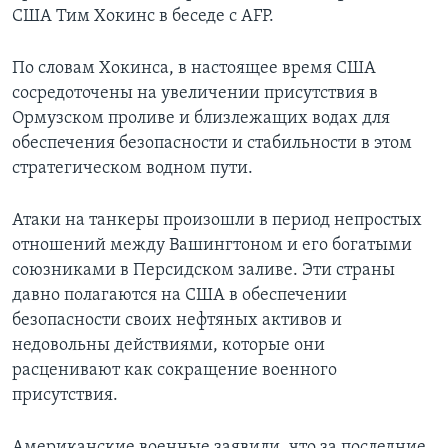
США Тим Хокинс в беседе с АFP.
По словам Хокинса, в настоящее время США
сосредоточены на увеличении присутствия в
Ормузском проливе и близлежащих водах для
обеспечения безопасности и стабильности в этом
стратегическом водном пути.
Атаки на танкеры произошли в период непростых
отношений между Вашингтоном и его богатыми
союзниками в Персидском заливе. Эти страны
давно полагаются на США в обеспечении
безопасности своих нефтяных активов и
недовольны действиями, которые они
расценивают как сокращение военного
присутствия.
Американские военные заявили, что за последние