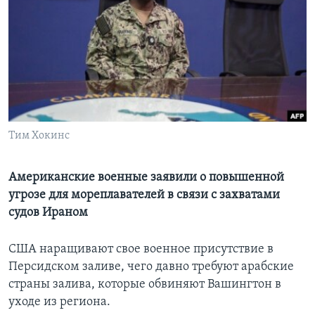
Learning English
СОЦИАЛЬНЫЕ СЕТИ
Языки
Тим Хокинс
Американские военные заявили о повышенной
угрозе для мореплавателей в связи с захватами
судов Ираном
США наращивают свое военное присутствие в
Персидском заливе, чего давно требуют арабские
страны залива, которые обвиняют Вашингтон в
уходе из региона.