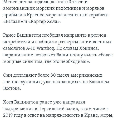
Менее чем за неделю до этого 3 тысячи
американских морских пехотинцев и моряков
прибыли в Красное море на десантных кораблях
«Батаан» и «Картер Холл».
Ранее Вашингтон пообещал направить в регион
истребители и сообщил о развертывании военных
самолетов A-10 Warthog. По словам Хокинса,
наращивание позволяет Вашингтону иметь «более
мощные силы там, где это необходимо».
Они дополняют более 30 тысяч американских
военнослужащих, уже находящихся на Ближнем
Востоке.
Хотя Вашингтон ранее уже направлял
подкрепления в Персидский залив, в том числе в
2019 году в ответ на напряженность в Иране, меры,