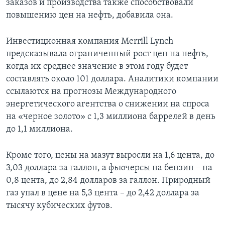
заказов и производства также способствовали
повышению цен на нефть, добавила она.
Инвестиционная компания Merrill Lynch
предсказывала ограниченный рост цен на нефть,
когда их среднее значение в этом году будет
составлять около 101 доллара. Аналитики компании
ссылаются на прогнозы Международного
энергетического агентства о снижении на спроса
на «черное золото» с 1,3 миллиона баррелей в день
до 1,1 миллиона.
Кроме того, цены на мазут выросли на 1,6 цента, до
3,03 доллара за галлон, а фьючерсы на бензин – на
0,8 цента, до 2,84 долларов за галлон. Природный
газ упал в цене на 5,3 цента – до 2,42 доллара за
тысячу кубических футов.