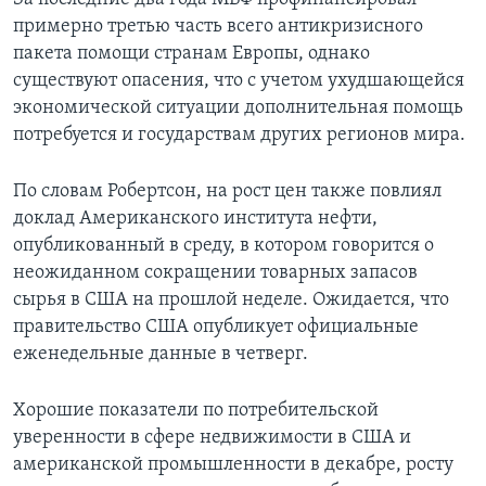
примерно третью часть всего антикризисного
пакета помощи странам Европы, однако
существуют опасения, что с учетом ухудшающейся
экономической ситуации дополнительная помощь
потребуется и государствам других регионов мира.
По словам Робертсон, на рост цен также повлиял
доклад Американского института нефти,
опубликованный в среду, в котором говорится о
неожиданном сокращении товарных запасов
сырья в США на прошлой неделе. Ожидается, что
правительство США опубликует официальные
еженедельные данные в четверг.
Хорошие показатели по потребительской
уверенности в сфере недвижимости в США и
американской промышленности в декабре, росту