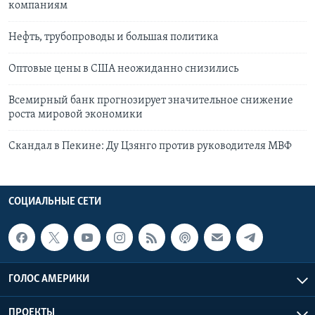
компаниям
Нефть, трубопроводы и большая политика
Оптовые цены в США неожиданно снизились
Всемирный банк прогнозирует значительное снижение
роста мировой экономики
Скандал в Пекине: Ду Цзянго против руководителя МВФ
СОЦИАЛЬНЫЕ СЕТИ
ГОЛОС АМЕРИКИ
ПРОЕКТЫ