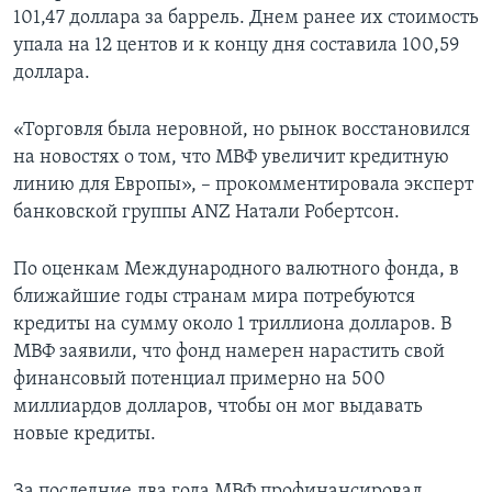
101,47 доллара за баррель. Днем ранее их стоимость
упала на 12 центов и к концу дня составила 100,59
доллара.
«Торговля была неровной, но рынок восстановился
на новостях о том, что МВФ увеличит кредитную
линию для Европы», – прокомментировала эксперт
банковской группы ANZ Натали Робертсон.
По оценкам Международного валютного фонда, в
ближайшие годы странам мира потребуются
кредиты на сумму около 1 триллиона долларов. В
МВФ заявили, что фонд намерен нарастить свой
финансовый потенциал примерно на 500
миллиардов долларов, чтобы он мог выдавать
новые кредиты.
За последние два года МВФ профинансировал