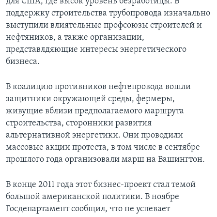
для США, где высок уровень безработицы. В
поддержку строительства трубопровода изначально
выступили влиятельные профсоюзы строителей и
нефтяников, а также организации,
представлдяющие интересы энергетического
бизнеса.
В коалицию противников нефтепровода вошли
защитники окружающей среды, фермеры,
живущие вблизи предполагаемого маршрута
строительства, сторонники развития
альтернативной энергетики. Они проводили
массовые акции протеста, в том числе в сентябре
прошлого года организовали марш на Вашингтон.
В конце 2011 года этот бизнес-проект стал темой
большой американской политики. В ноябре
Госдепартамент сообщил, что не успевает