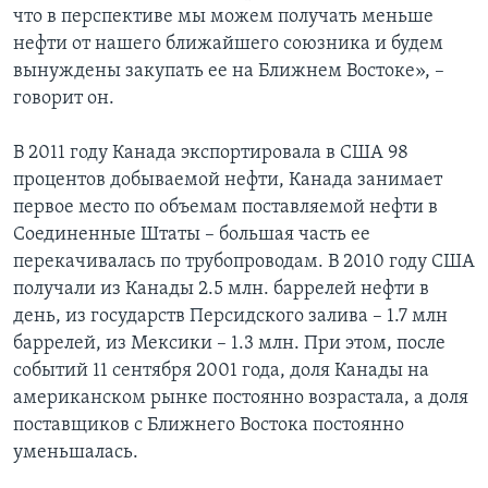
что в перспективе мы можем получать меньше
нефти от нашего ближайшего союзника и будем
вынуждены закупать ее на Ближнем Востоке», –
говорит он.
В 2011 году Канада экспортировала в США 98
процентов добываемой нефти, Канада занимает
первое место по объемам поставляемой нефти в
Соединенные Штаты – большая часть ее
перекачивалась по трубопроводам. В 2010 году США
получали из Канады 2.5 млн. баррелей нефти в
день, из государств Персидского залива – 1.7 млн
баррелей, из Мексики – 1.3 млн. При этом, после
событий 11 сентября 2001 года, доля Канады на
американском рынке постоянно возрастала, а доля
поставщиков с Ближнего Востока постоянно
уменьшалась.