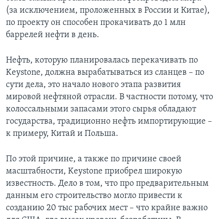
(за исключением, проложенных в России и Китае),
по проекту он способен прокачивать до 1 млн
баррелей нефти в день.
Нефть, которую планировалась перекачивать по
Keystone, должна вырабатываться из сланцев – по
сути дела, это начало нового этапа развития
мировой нефтяной отрасли. В частности потому, что
колоссальными запасами этого сырья обладают
государства, традиционно нефть импортирующие –
к примеру, Китай и Польша.
По этой причине, а также по причине своей
масштабности, Keystone приобрел широкую
известность. Дело в том, что про предварительным
данным его строительство могло привести к
созданию 20 тыс рабочих мест – что крайне важно