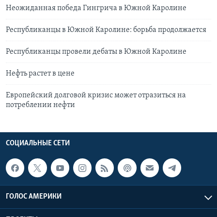
Неожиданная победа Гингрича в Южной Каролине
Республиканцы в Южной Каролине: борьба продолжается
Республиканцы провели дебаты в Южной Каролине
Нефть растет в цене
Европейский долговой кризис может отразиться на
потреблении нефти
СОЦИАЛЬНЫЕ СЕТИ
ГОЛОС АМЕРИКИ