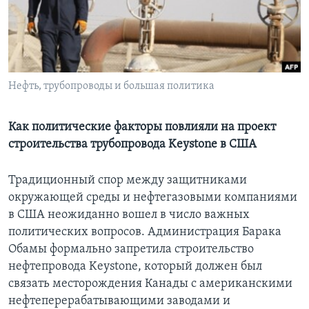
Learning English
СОЦИАЛЬНЫЕ СЕТИ
Нефть, трубопроводы и большая политика
Языки
Как политические факторы повлияли на проект
строительства трубопровода Keystone в США
Традиционный спор между защитниками
окружающей среды и нефтегазовыми компаниями
в США неожиданно вошел в число важных
политических вопросов. Администрация Барака
Обамы формально запретила строительство
нефтепровода Keystone, который должен был
связать месторождения Канады с американскими
нефтеперерабатывающими заводами и