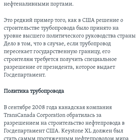
нефтеналивными портами.
Это редкий пример того, как в США решение о
строительстве трубопровода было принято на
уровне высшего политического руководства страны
Дело в том, что в случае, если трубопровод
пересекает государственную границу, его
строителям требуется получить специальное
разрешение от президента, которое выдает
Госдепартамент.
Политика трубопровода
В сентябре 2008 года канадская компания
TransCanada Corporation обратилась за
разрешением на строительство нефтепровода в
Госдепартамент США. Keystone XL должен был
стать самым протяженным нефтепроводом мира