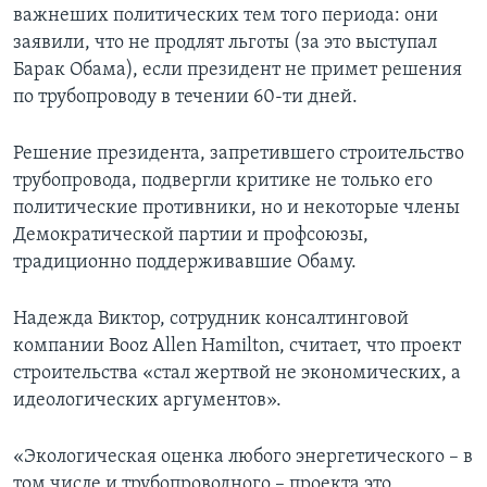
важнеших политических тем того периода: они
заявили, что не продлят льготы (за это выступал
Барак Обама), если президент не примет решения
по трубопроводу в течении 60-ти дней.
Решение президента, запретившего строительство
трубопровода, подвергли критике не только его
политические противники, но и некоторые члены
Демократической партии и профсоюзы,
традиционно поддерживавшие Обаму.
Надежда Виктор, сотрудник консалтинговой
компании Booz Allen Hamilton, считает, что проект
строительства «стал жертвой не экономических, а
идеологических аргументов».
«Экологическая оценка любого энергетического – в
том числе и трубопроводного – проекта это