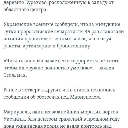
деревню Курахово, расположенную к западу от
областного центра.
Украинские военные сообщили, что за минувшие
сутки пророссийские сепаратисты 49 раз атаковали
позиции правительственных войск, используя
ракеты, артиллерию и бронетехнику.
«Число атак показывает, что террористы не хотят,
чтобы их оружие полностью умолкло», – заявил
Стельмах.
Ранее в четверг в других источниках появились
сообщения об обстрелах под Мариуполем.
Мариуполь, один из важнейших морских портов
Украины, был центром сражений в прошлом году
пока украинская армия не взяла контроль над