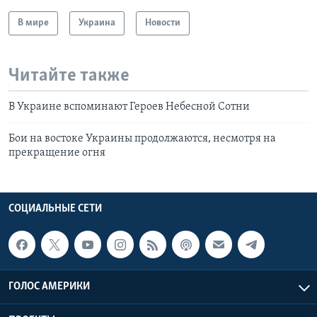
В мире
Украина
Новости
Читайте также
В Украине вспоминают Героев Небесной Сотни
Бои на востоке Украины продолжаются, несмотря на
прекращение огня
СОЦИАЛЬНЫЕ СЕТИ
ГОЛОС АМЕРИКИ