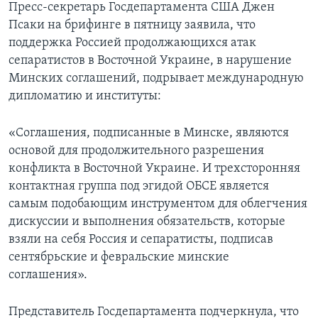
Пресс-секретарь Госдепартамента США Джен
Псаки на брифинге в пятницу заявила, что
поддержка Россией продолжающихся атак
сепаратистов в Восточной Украине, в нарушение
Минских соглашений, подрывает международную
дипломатию и институты:
«Соглашения, подписанные в Минске, являются
основой для продолжительного разрешения
конфликта в Восточной Украине. И трехсторонняя
контактная группа под эгидой ОБСЕ является
самым подобающим инструментом для облегчения
дискуссии и выполнения обязательств, которые
взяли на себя Россия и сепаратисты, подписав
сентябрьские и февральские минские
соглашения».
Представитель Госдепартамента подчеркнула, что