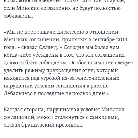
возможности введения новых санкций в случае,
если Минские соглашения не будут полностью
соблюдены.
«Мы не прекращали дискуссию в отношении
Минских соглашений, принятых в сентябре 2014
года, – сказал Олланд. – Сегодня мы более чем
когда-либо убеждены в том, что эти соглашения
должны быть соблюдены. Особое внимание следует
уделить режиму прекращения огня, который
находится под угрозой из-за многочисленных
нарушений условий соглашения в районе
Дебальцево в последние несколько дней».
Каждая сторона, нарушившая условия Минских
соглашений, может столкнуться с санкциями,
сказал французский президент.