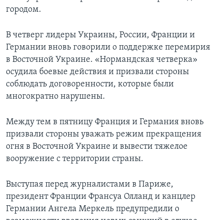
городом.
В четверг лидеры Украины, России, Франции и
Германии вновь говорили о поддержке перемирия
в Восточной Украине. «Нормандская четверка»
осудила боевые действия и призвали стороны
соблюдать договоренности, которые были
многократно нарушены.
Между тем в пятницу Франция и Германия вновь
призвали стороны уважать режим прекращения
огня в Восточной Украине и вывести тяжелое
вооружение с территории страны.
Выступая перед журналистами в Париже,
президент Франции Франсуа Олланд и канцлер
Германии Ангела Меркель предупредили о