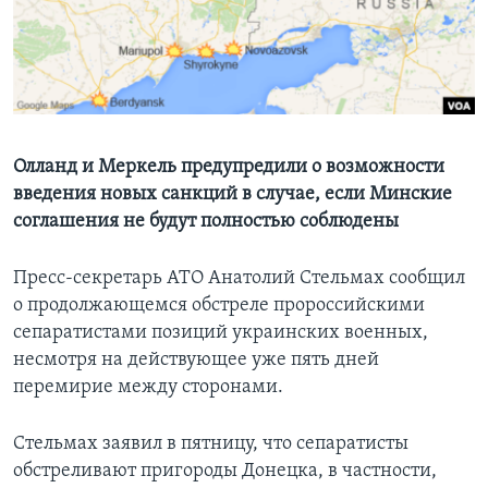
Learning English
СОЦИАЛЬНЫЕ СЕТИ
Олланд и Меркель предупредили о возможности
введения новых санкций в случае, если Минские
Языки
соглашения не будут полностью соблюдены
Пресс-секретарь АТО Анатолий Стельмах сообщил
о продолжающемся обстреле пророссийскими
сепаратистами позиций украинских военных,
несмотря на действующее уже пять дней
перемирие между сторонами.
Стельмах заявил в пятницу, что сепаратисты
обстреливают пригороды Донецка, в частности,