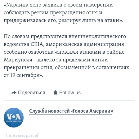
«Украина ясно заявила о своем намерении
соблюдать режим прекращения огня и
придерживалась его, реагируя лишь на атаки».
По словам представителя внешнеполитического
ведомства США, американская администрация
особенно озабочена «новыми атаками в районе
Мариуполя – далеко за пределами линии
прекращении огня, обозначенной в соглашениях
от 19 сентября».
Поделиться
Follow us
Служба новостей «Голоса Америки»
This item is part of