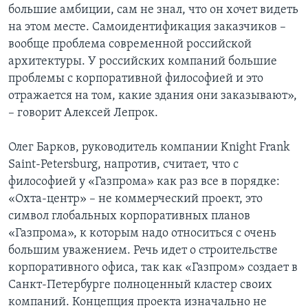
большие амбиции, сам не знал, что он хочет видеть
на этом месте. Самоидентификация заказчиков –
вообще проблема современной российской
архитектуры. У российских компаний большие
проблемы с корпоративной философией и это
отражается на том, какие здания они заказывают»,
– говорит Алексей Лепрок.
Олег Барков, руководитель компании Knight Frank
Saint-Petersburg, напротив, считает, что с
философией у «Газпрома» как раз все в порядке:
«Охта-центр» – не коммерческий проект, это
символ глобальных корпоративных планов
«Газпрома», к которым надо относиться с очень
большим уважением. Речь идет о строительстве
корпоративного офиса, так как «Газпром» создает в
Санкт-Петербурге полноценный кластер своих
компаний. Концепция проекта изначально не