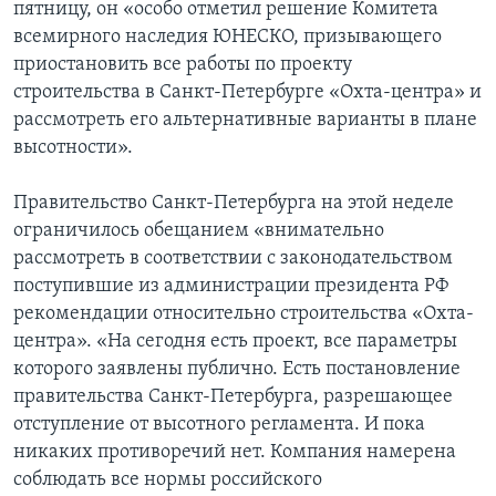
пятницу, он «особо отметил решение Комитета
всемирного наследия ЮНЕСКО, призывающего
приостановить все работы по проекту
строительства в Санкт-Петербурге «Охта-центра» и
рассмотреть его альтернативные варианты в плане
высотности».
Правительство Санкт-Петербурга на этой неделе
ограничилось обещанием «внимательно
рассмотреть в соответствии с законодательством
поступившие из администрации президента РФ
рекомендации относительно строительства «Охта-
центра». «На сегодня есть проект, все параметры
которого заявлены публично. Есть постановление
правительства Санкт-Петербурга, разрешающее
отступление от высотного регламента. И пока
никаких противоречий нет. Компания намерена
соблюдать все нормы российского