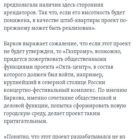
предполагала наличия здесь сторонних
арендаторов. Так что, если его высотность будет
понижена, в качестве штаб-квартиры проект по-
прежнему может быть реализован».
Барков выражает сожаление, что если этот проект
не будет утвержден, то «Газпрому», возможно,
придется пожертвовать общественными
функциями проекта «Охта-центр», в состав
которого должен был войти, например,
крупнейший в северной столице России
концертно-фестивальный комплекс. По мнению
Баркова, именно сочетание общественной и
деловой функции, попытка сформировать новую
городскую среду, делает проект таким
притягательным.
«Понятно, что этот проект разрабатывался не из