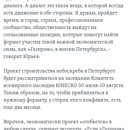
диалога. А диалог это такая вещь, в которой всегда
есть движение в обе стороны. Я думаю, пройдет
время, и город, страна, профессиональное
сообщество, общественность выйдут на
согласованные позиции, которые помогут найти
формат участия такой важной экономической
силы, как «Газпром», в жизни Петербурга», –
говорит Юрьев.
Проект строительства небоскреба в Петербурге
будет рассматриваться на заседании Комитета
всемирного наследия ЮНЕСКО 30 июля-10 августа.
Таким образом, на то, чтобы приблизиться к
нужному формату, у сторон этого конфликта, есть
еще два месяца.
Впрочем, экономически проект «отобьется» в
любом случае, считают эксперты. «Если «Газпром»