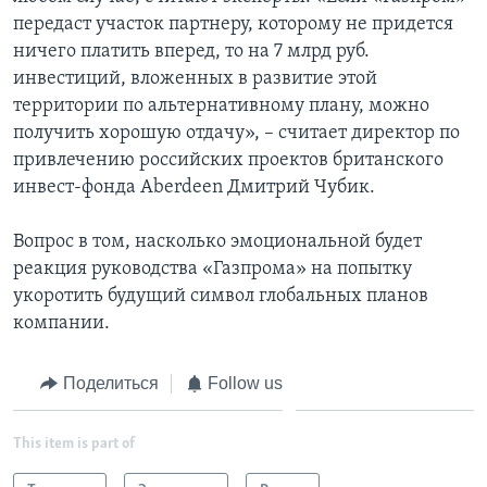
передаст участок партнеру, которому не придется
ничего платить вперед, то на 7 млрд руб.
инвестиций, вложенных в развитие этой
территории по альтернативному плану, можно
получить хорошую отдачу», – считает директор по
привлечению российских проектов британского
инвест-фонда Aberdeen Дмитрий Чубик.
Вопрос в том, насколько эмоциональной будет
реакция руководства «Газпрома» на попытку
укоротить будущий символ глобальных планов
компании.
Поделиться
Follow us
This item is part of