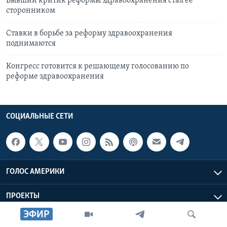
Бывший критик реформы здравоохранения стал ее
сторонником
Ставки в борьбе за реформу здравоохранения
поднимаются
Конгресс готовится к решающему голосованию по
реформе здравоохранения
СОЦИАЛЬНЫЕ СЕТИ
ГОЛОС АМЕРИКИ
ПРОЕКТЫ
ЭФИР