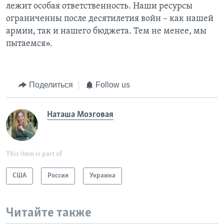
лежит особая ответственность. Наши ресурсы
ограниченны после десятилетия войн – как нашей
армии, так и нашего бюджета. Тем не менее, мы
пытаемся».
Поделиться
Follow us
Наташа Мозговая
This item is part of
США
Россия
Украина
Читайте также