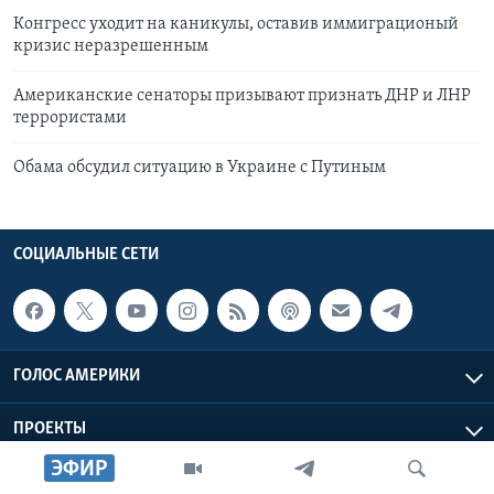
Конгресс уходит на каникулы, оставив иммиграционый
кризис неразрешенным
Американские сенаторы призывают признать ДНР и ЛНР
террористами
Обама обсудил ситуацию в Украине с Путиным
СОЦИАЛЬНЫЕ СЕТИ
ГОЛОС АМЕРИКИ
ПРОЕКТЫ
ЭФИР