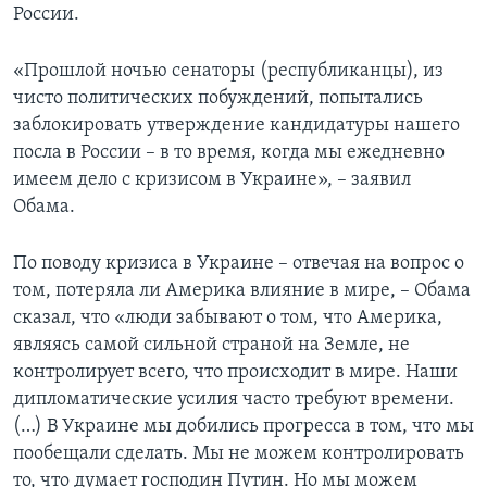
России.
«Прошлой ночью сенаторы (республиканцы), из
чисто политических побуждений, попытались
заблокировать утверждение кандидатуры нашего
посла в России – в то время, когда мы ежедневно
имеем дело с кризисом в Украине», – заявил
Обама.
По поводу кризиса в Украине – отвечая на вопрос о
том, потеряла ли Америка влияние в мире, – Обама
сказал, что «люди забывают о том, что Америка,
являясь самой сильной страной на Земле, не
контролирует всего, что происходит в мире. Наши
дипломатические усилия часто требуют времени.
(…) В Украине мы добились прогресса в том, что мы
пообещали сделать. Мы не можем контролировать
то, что думает господин Путин. Но мы можем