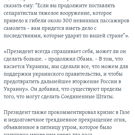
сказать ему: “Если вы продолжите поставлять
сепаратистам тяжелое вооружение, которое
привело к гибели около 300 невинных пассажиров
самолета – вам придется иметь дело с
последствиями, которые ударят по вашей стране”».
«Президент всегда спрашивает себя, может ли он
сделать больше. – продолжил Обама. – В том, что
касается Украины, мы сделали все, что можем для
поддержки украинского правительства, и чтобы
предотвратить дальнейшее вторжение России в
Украину». Он добавил, что существуют пределы
того, что могут сделать Соединенные Штаты.
Президент также прокомментировал кризис в Газе
и недолговечное трехдневное прекращение огня,
объявленное в пятницу утром, которое было