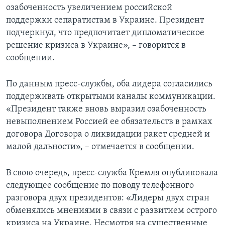
озабоченность увеличением российской
поддержки сепаратистам в Украине. Президент
подчеркнул, что предпочитает дипломатическое
решение кризиса в Украине», – говорится в
сообщении.
По данным пресс-службы, оба лидера согласились
поддерживать открытыми каналы коммуникации.
«Президент также вновь выразил озабоченность
невыполнением Россией ее обязательств в рамках
договора Договора о ликвидации ракет средней и
малой дальности», – отмечается в сообщении.
В свою очередь, пресс-служба Кремля опубликовала
следующее сообщение по поводу телефонного
разговора двух президентов: «Лидеры двух стран
обменялись мнениями в связи с развитием острого
кризиса на Украине. Несмотря на существенные