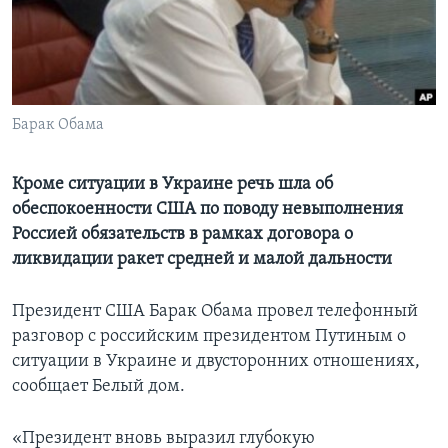
Learning English
СОЦИАЛЬНЫЕ СЕТИ
Барак Обама
Языки
Кроме ситуации в Украине речь шла об
обеспокоенности США по поводу невыполнения
Россией обязательств в рамках договора о
ликвидации ракет средней и малой дальности
Президент США Барак Обама провел телефонный
разговор с российским президентом Путиным о
ситуации в Украине и двусторонних отношениях,
сообщает Белый дом.
«Президент вновь выразил глубокую