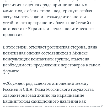
различия в оценках ряда принципиальных
моментов, с обеих сторон подчеркнута особая
актуальность задачи незамедлительного и
устойчивого прекращения боевых действий на
юго-востоке Украины и начала политического
процесса».
В этой связи, отмечает российская сторона, дана
позитивная оценка состоявшихся в Минске
консультаций контактной группы, отмечена
необходимость продолжения переговоров в таком
формате.
«Обсужден ряд аспектов отношений между
Россией и США. Глава Российского государства
охарактеризовал линию на наращивание
Вашингтоном санкционного давления как