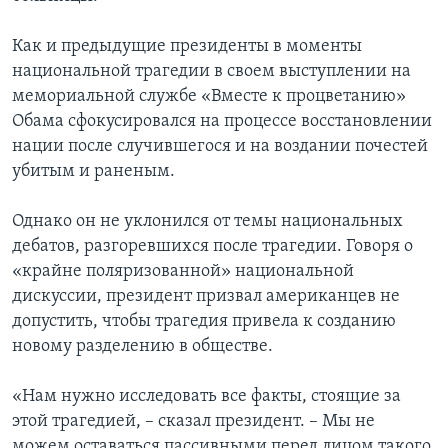
Как и предыдущие президенты в моменты
национальной трагедии в своем выступлении на
мемориальной службе «Вместе к процветанию»
Обама сфокусировался на процессе восстановлении
нации после случившегося и на воздании почестей
убитым и раненым.
Однако он не уклонился от темы национальных
дебатов, разгоревшихся после трагедии. Говоря о
«крайне поляризованной» национальной
дискуссии, президент призвал американцев не
допустить, чтобы трагедия привела к созданию
новому разделению в обществе.
«Нам нужно исследовать все факты, стоящие за
этой трагедией, – сказал президент. – Мы не
можем оставаться пассивными перед лицом такого