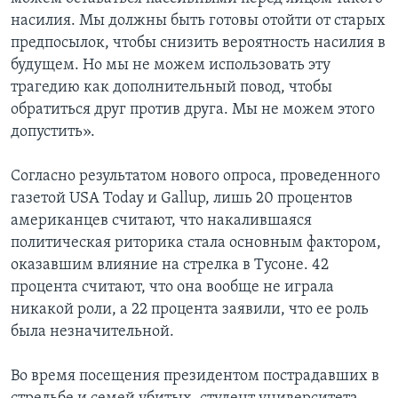
насилия. Мы должны быть готовы отойти от старых
предпосылок, чтобы снизить вероятность насилия в
будущем. Но мы не можем использовать эту
трагедию как дополнительный повод, чтобы
обратиться друг против друга. Мы не можем этого
допустить».
Согласно результатом нового опроса, проведенного
газетой USA Today и Gallup, лишь 20 процентов
американцев считают, что накалившаяся
политическая риторика стала основным фактором,
оказавшим влияние на стрелка в Тусоне. 42
процента считают, что она вообще не играла
никакой роли, а 22 процента заявили, что ее роль
была незначительной.
Во время посещения президентом пострадавших в