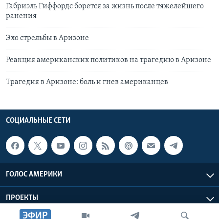
Габриэль Гиффордс борется за жизнь после тяжелейшего
ранения
Эхо стрельбы в Аризоне
Реакция американских политиков на трагедию в Аризоне
Трагедия в Аризоне: боль и гнев американцев
СОЦИАЛЬНЫЕ СЕТИ
ГОЛОС АМЕРИКИ
ПРОЕКТЫ
ЭФИР