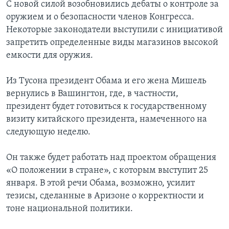
С новой силой возобновились дебаты о контроле за
оружием и о безопасности членов Конгресса.
Некоторые законодатели выступили с инициативой
запретить определенные виды магазинов высокой
емкости для оружия.
Из Тусона президент Обама и его жена Мишель
вернулись в Вашингтон, где, в частности,
президент будет готовиться к государственному
визиту китайского президента, намеченного на
следующую неделю.
Он также будет работать над проектом обращения
«О положении в стране», с которым выступит 25
января. В этой речи Обама, возможно, усилит
тезисы, сделанные в Аризоне о корректности и
тоне национальной политики.