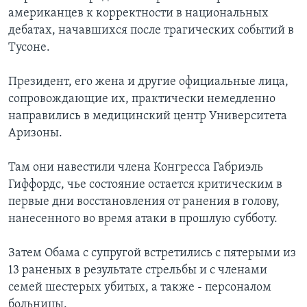
американцев к корректности в национальных
дебатах, начавшихся после трагических событий в
Тусоне.
Президент, его жена и другие официальные лица,
сопровождающие их, практически немедленно
направились в медицинский центр Университета
Аризоны.
Там они навестили члена Конгресса Габриэль
Гиффордс, чье состояние остается критическим в
первые дни восстановления от ранения в голову,
нанесенного во время атаки в прошлую субботу.
Затем Обама с супругой встретились с пятерыми из
13 раненых в результате стрельбы и с членами
семей шестерых убитых, а также - персоналом
больницы.