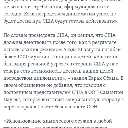
не выполнит требования, сформулированные
сегодня. Если посредством дипломатии успех не
будет достигнут, США будут готовы действовать».
По словам президента США, он решил, что США
должны действовать после того, как в результате
использования режимом Асада 21 августа погибли
более 1000 мужчин, женщин и детей. «Частично
благодаря реальной угрозе со стороны США у нас
теперь есть возможность достичь наших целей
посредством дипломатии», – заявил Барак Обама. В
своем обращении он добавил, что говорил с
постоянным представителем США в ООН Самантой
Пауэлл, которая возглавит американскую сторону в
переговорах в Совете Безопасности ООН.
«Использование химического оружия в любой