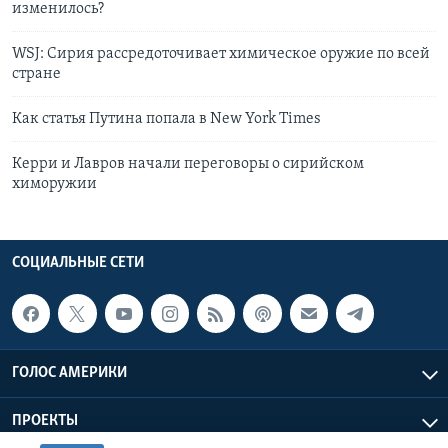
изменилось?
WSJ: Сирия рассредоточивает химическое оружие по всей
стране
Как статья Путина попала в New York Times
Керри и Лавров начали переговоры о сирийском
химоружии
СОЦИАЛЬНЫЕ СЕТИ
ГОЛОС АМЕРИКИ
ПРОЕКТЫ