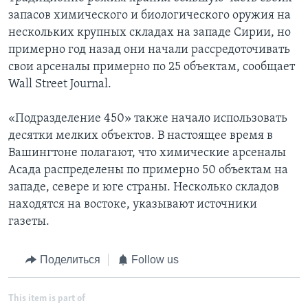
запасов химического и биологического оружия на
нескольких крупных складах на западе Сирии, но
примерно год назад они начали рассредоточивать
свои арсеналы примерно по 25 объектам, сообщает
Wall Street Journal.
«Подразделение 450» также начало использовать
десятки мелких объектов. В настоящее время в
Вашингтоне полагают, что химические арсеналы
Асада распределены по примерно 50 объектам на
западе, севере и юге страны. Несколько складов
находятся на востоке, указывают источники
газеты.
Поделиться
Follow us
This item is part of