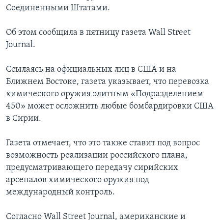
Соединенными Штатами.
Об этом сообщила в пятницу газета Wall Street
Journal.
Ссылаясь на официальных лиц в США и на
Ближнем Востоке, газета указывает, что перевозка
химического оружия элитным «Подразделением
450» может осложнить любые бомбардировки США
в Сирии.
Газета отмечает, что это также ставит под вопрос
возможность реализации российского плана,
предусматривающего передачу сирийских
арсеналов химического оружия под
международный контроль.
Согласно Wall Street Journal, американские и