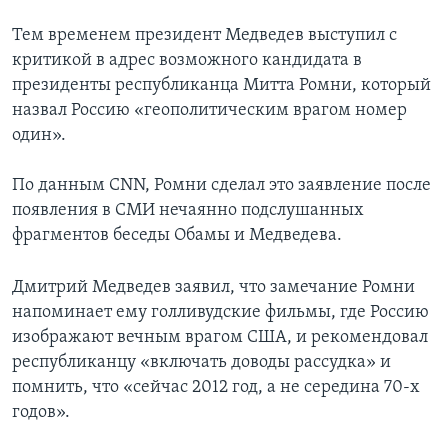
Тем временем президент Медведев выступил с
критикой в адрес возможного кандидата в
президенты республиканца Митта Ромни, который
назвал Россию «геополитическим врагом номер
один».
По данным CNN, Ромни сделал это заявление после
появления в СМИ нечаянно подслушанных
фрагментов беседы Обамы и Медведева.
Дмитрий Медведев заявил, что замечание Ромни
напоминает ему голливудские фильмы, где Россию
изображают вечным врагом США, и рекомендовал
республиканцу «включать доводы рассудка» и
помнить, что «сейчас 2012 год, а не середина 70-х
годов».