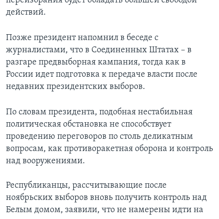
переизбрания будет обладать большей свободой
действий.
Позже президент напомнил в беседе с
журналистами, что в Соединенных Штатах – в
разгаре предвыборная кампания, тогда как в
России идет подготовка к передаче власти после
недавних президентских выборов.
По словам президента, подобная нестабильная
политическая обстановка не способствует
проведению переговоров по столь деликатным
вопросам, как противоракетная оборона и контроль
над вооружениями.
Республиканцы, рассчитывающие после
ноябрьских выборов вновь получить контроль над
Белым домом, заявили, что не намерены идти на