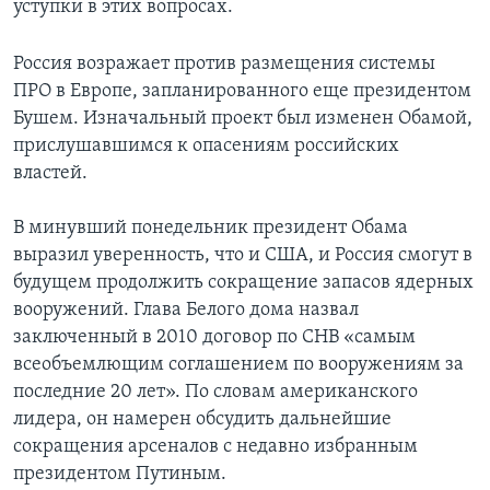
уступки в этих вопросах.
Россия возражает против размещения системы
ПРО в Европе, запланированного еще президентом
Бушем. Изначальный проект был изменен Обамой,
прислушавшимся к опасениям российских
властей.
В минувший понедельник президент Обама
выразил уверенность, что и США, и Россия смогут в
будущем продолжить сокращение запасов ядерных
вооружений. Глава Белого дома назвал
заключенный в 2010 договор по СНВ «самым
всеобъемлющим соглашением по вооружениям за
последние 20 лет». По словам американского
лидера, он намерен обсудить дальнейшие
сокращения арсеналов с недавно избранным
президентом Путиным.