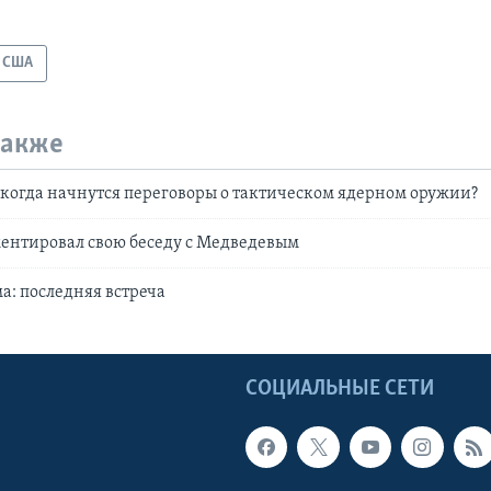
США
также
 когда начнутся переговоры о тактическом ядерном оружии?
ентировал свою беседу с Медведевым
: последняя встреча
Ы
СОЦИАЛЬНЫЕ СЕТИ