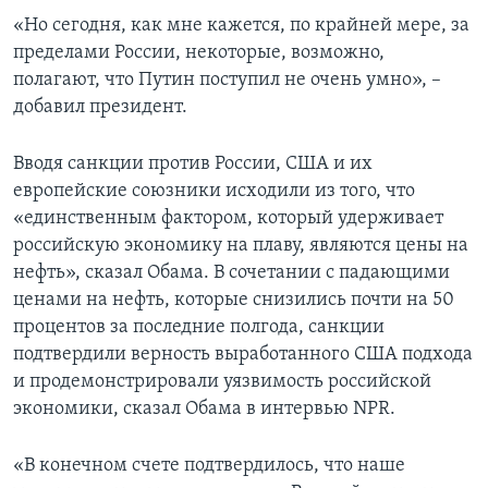
«Но сегодня, как мне кажется, по крайней мере, за
пределами России, некоторые, возможно,
полагают, что Путин поступил не очень умно», –
добавил президент.
Вводя санкции против России, США и их
европейские союзники исходили из того, что
«единственным фактором, который удерживает
российскую экономику на плаву, являются цены на
нефть», сказал Обама. В сочетании с падающими
ценами на нефть, которые снизились почти на 50
процентов за последние полгода, санкции
подтвердили верность выработанного США подхода
и продемонстрировали уязвимость российской
экономики, сказал Обама в интервью NPR.
«В конечном счете подтвердилось, что наше