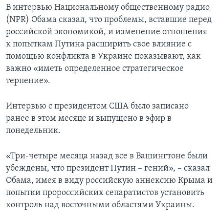
В интервью Национальному общественному радио
(NPR) Обама сказал, что проблемы, вставшие перед
российской экономикой, и изменение отношения
к попыткам Путина расширить свое влияние с
помощью конфликта в Украине показывают, как
важно «иметь определенное стратегическое
терпение».
Интервью с президентом США было записано
ранее в этом месяце и выпущено в эфир в
понедельник.
«Три-четыре месяца назад все в Вашингтоне были
убеждены, что президент Путин – гений», – сказал
Обама, имея в виду российскую аннексию Крыма и
попытки пророссийских сепаратистов установить
контроль над восточными областями Украины.