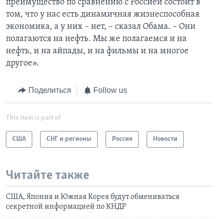
преимущество по сравнению с Россией состоит в
том, что у нас есть динамичная жизнеспособная
экономика, а у них – нет, – сказал Обама. – Они
полагаются на нефть. Мы же полагаемся и на
нефть, и на айпады, и на фильмы и на многое
другое».
Поделиться
Follow us
This item is part of
США
СНГ и регионы
Россия
Новости
Читайте также
США, Япония и Южная Корея будут обмениваться
секретной информацией по КНДР