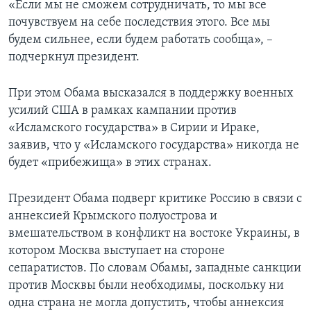
«Если мы не сможем сотрудничать, то мы все
почувствуем на себе последствия этого. Все мы
будем сильнее, если будем работать сообща», –
подчеркнул президент.
При этом Обама высказался в поддержку военных
усилий США в рамках кампании против
«Исламского государства» в Сирии и Ираке,
заявив, что у «Исламского государства» никогда не
будет «прибежища» в этих странах.
Президент Обама подверг критике Россию в связи с
аннексией Крымского полуострова и
вмешательством в конфликт на востоке Украины, в
котором Москва выступает на стороне
сепаратистов. По словам Обамы, западные санкции
против Москвы были необходимы, поскольку ни
одна страна не могла допустить, чтобы аннексия