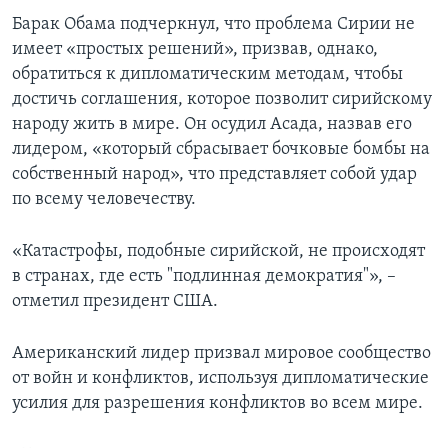
Барак Обама подчеркнул, что проблема Сирии не
имеет «простых решений», призвав, однако,
обратиться к дипломатическим методам, чтобы
достичь соглашения, которое позволит сирийскому
народу жить в мире. Он осудил Асада, назвав его
лидером, «который сбрасывает бочковые бомбы на
собственный народ», что представляет собой удар
по всему человечеству.
«Катастрофы, подобные сирийской, не происходят
в странах, где есть "подлинная демократия"», –
отметил президент США.
Американский лидер призвал мировое сообщество
от войн и конфликтов, используя дипломатические
усилия для разрешения конфликтов во всем мире.