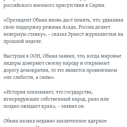
российского военного присутствия в Сирии.
«Президент Обама вновь даст понять, что, удваивая
свою поддержку режима Асада, Россия делает
неверную ставку», – сказал Эрнест журналистам на
прошлой неделе.
Выступая в ООН, Обама заявил, что, когда мировые
лидеры доверяют своему народу и открывают
дорогу демократии, то это является проявлением
«не слабости, а силы».
«История показывает, что государства,
игнорирующие собственный народ, рано или
поздно ожидает крах», – заявил он.
Обама назвал недавно заключенное ядерное