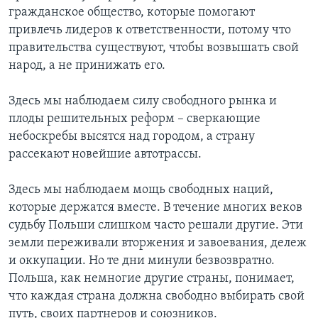
гражданское общество, которые помогают
привлечь лидеров к ответственности, потому что
правительства существуют, чтобы возвышать свой
народ, а не принижать его.
Здесь мы наблюдаем силу свободного рынка и
плоды решительных реформ – сверкающие
небоскребы высятся над городом, а страну
рассекают новейшие автотрассы.
Здесь мы наблюдаем мощь свободных наций,
которые держатся вместе. В течение многих веков
судьбу Польши слишком часто решали другие. Эти
земли переживали вторжения и завоевания, дележ
и оккупации. Но те дни минули безвозвратно.
Польша, как немногие другие страны, понимает,
что каждая страна должна свободно выбирать свой
путь, своих партнеров и союзников.