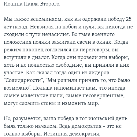
Иоанна Павла Второго.
Мы также вспоминаем, как вы одержали победу 25
лет назад. Невзирая на побои и пули, вы никогда не
сходили с пути ненасилия. Во тьме военного
положения поляки зажигали свечи в окнах. Когда
режим наконец согласился на переговоры, вы
вступили в диалог. Когда они провели эти выборы,
хоть и не полностью свободные, вы приняли в них
участие. Как сказал тогда один из лидеров
“Солидарности”, “Мы решили принять то, что было
возможно”. Польша напоминает нам, что иногда
самые маленькие шаги, самые несовершенные,
могут сломить стены и изменить мир.
Но, разумеется, ваша победа в тот июньский день
была только началом. Ведь демократия – это не
только выборы. Истинная демократия,