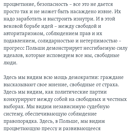
процветание, безопасность – все это не дается
просто так и не может быть насаждено извне. Их
надо заработать и выстроить изнутри. И в этой
вековой борьбе идей – между свободой и
авторитаризмом, соблюдением прав и их
подавлением, солидарностью и нетерпимостью –
прогресс Польши демонстрирует несгибаемую силу
идеалов, которые исповедуем все мы, свободные
люди.
Здесь мы видим всю мощь демократии: граждане
высказывают свое мнение, свободные от страха.
Здесь мы видим, как политические партии
конкурируют между собой на свободных и честных
выборах. Мы видим независимую судебную
систему, обеспечивающую соблюдение
правопорядка. Здесь, в Польше, мы видим
процветающую прессу и развивающееся