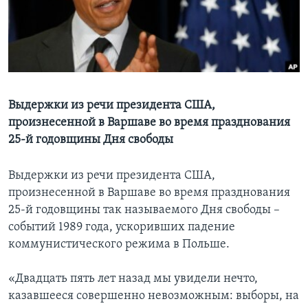
Learning English
СОЦИАЛЬНЫЕ СЕТИ
Выдержки из речи президента США,
произнесенной в Варшаве во время празднования
Языки
25-й годовщины Дня свободы
Выдержки из речи президента США,
произнесенной в Варшаве во время празднования
25-й годовщины так называемого Дня свободы –
событий 1989 года, ускоривших падение
коммунистического режима в Польше.
«Двадцать пять лет назад мы увидели нечто,
казавшееся совершенно невозможным: выборы, на