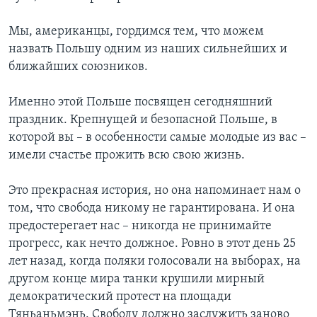
Мы, американцы, гордимся тем, что можем
назвать Польшу одним из наших сильнейших и
ближайших союзников.
Именно этой Польше посвящен сегодняшний
праздник. Крепнущей и безопасной Польше, в
которой вы – в особенности самые молодые из вас –
имели счастье прожить всю свою жизнь.
Это прекрасная история, но она напоминает нам о
том, что свобода никому не гарантирована. И она
предостерегает нас – никогда не принимайте
прогресс, как нечто должное. Ровно в этот день 25
лет назад, когда поляки голосовали на выборах, на
другом конце мира танки крушили мирный
демократический протест на площади
Тяньаньмэнь. Свободу должно заслужить заново