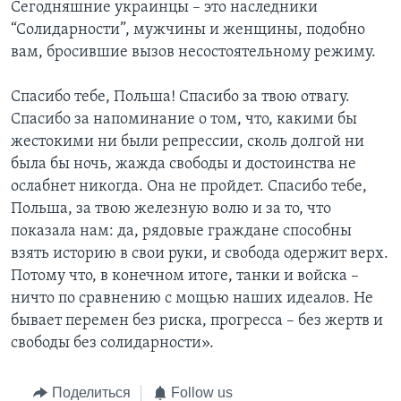
Сегодняшние украинцы – это наследники
“Солидарности”, мужчины и женщины, подобно
вам, бросившие вызов несостоятельному режиму.
Спасибо тебе, Польша! Спасибо за твою отвагу.
Спасибо за напоминание о том, что, какими бы
жестокими ни были репрессии, сколь долгой ни
была бы ночь, жажда свободы и достоинства не
ослабнет никогда. Она не пройдет. Спасибо тебе,
Польша, за твою железную волю и за то, что
показала нам: да, рядовые граждане способны
взять историю в свои руки, и свобода одержит верх.
Потому что, в конечном итоге, танки и войска –
ничто по сравнению с мощью наших идеалов. Не
бывает перемен без риска, прогресса – без жертв и
свободы без солидарности».
Поделиться
Follow us