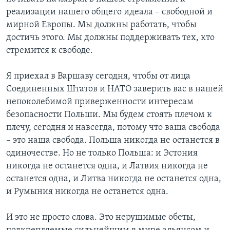
реализации нашего общего идеала – свободной и
мирной Европы. Мы должны работать, чтобы
достичь этого. Мы должны поддерживать тех, кто
стремится к свободе.
Я приехал в Варшаву сегодня, чтобы от лица
Соединенных Штатов и НАТО заверить вас в нашей
непоколебимой приверженности интересам
безопасности Польши. Мы будем стоять плечом к
плечу, сегодня и навсегда, потому что ваша свобода
– это наша свобода. Польша никогда не останется в
одиночестве. Но не только Польша: и Эстония
никогда не останется одна, и Латвия никогда не
останется одна, и Литва никогда не останется одна,
и Румыния никогда не останется одна.
И это не просто слова. Это нерушимые обеты,