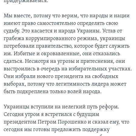
придерживаемся.
Мы вместе, потому что верим, что народы и нации
имеют право самостоятельно определять свою
судьбу. Это касается и народа Украины. Устав от
грабежа коррумпированного режима, украинцы
потребовали правительство, которое будет служить
им. Избитые и окровавленные, они отказались
сдаться. Несмотря на угрозы и притеснения, они
выстроились в очередь на избирательных участках.
Они избрали нового президента на свободных
выборах, потому что легитимность лидера может
быть подкреплена только волей народа.
Украинцы вступили на нелегкий путь реформ.
Сегодня утром я встретился с будущим
президентом Петром Порошенко и сказал ему, что
сегодня мы готовы предложить поддержку