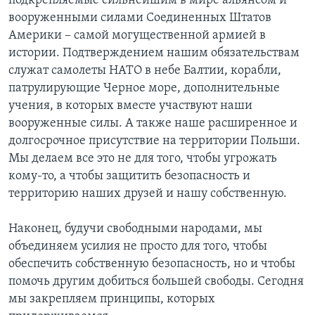
подкрепляемые сильнейшим в мире альянсом и
вооруженными силами Соединенных Штатов
Америки – самой могущественной армией в
истории. Подтверждением нашим обязательствам
служат самолеты НАТО в небе Балтии, корабли,
патрулирующие Черное море, дополнительные
учения, в которых вместе участвуют наши
вооруженные силы. А также наше расширенное и
долгосрочное присутствие на территории Польши.
Мы делаем все это не для того, чтобы угрожать
кому-то, а чтобы защитить безопасность и
территорию наших друзей и нашу собственную.
Наконец, будучи свободными народами, мы
объединяем усилия не просто для того, чтобы
обеспечить собственную безопасность, но и чтобы
помочь другим добиться большей свободы. Сегодня
мы закрепляем принципы, которых