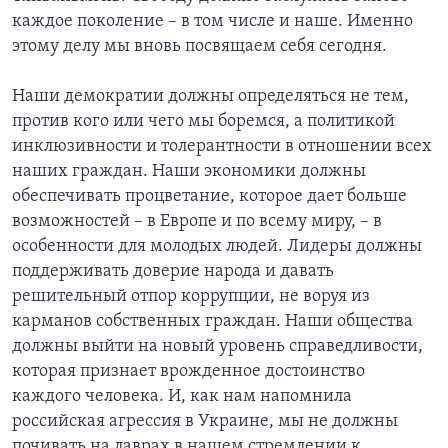
каждое поколение – в том числе и наше. Именно
этому делу мы вновь посвящаем себя сегодня.
Наши демократии должны определяться не тем,
против кого или чего мы боремся, а политикой
инклюзивности и толерантности в отношении всех
наших граждан. Наши экономики должны
обеспечивать процветание, которое дает больше
возможностей – в Европе и по всему миру, – в
особенности для молодых людей. Лидеры должны
поддерживать доверие народа и давать
решительный отпор коррупции, не воруя из
карманов собственных граждан. Наши общества
должны выйти на новый уровень справедливости,
которая признает врожденное достоинство
каждого человека. И, как нам напомнила
российская агрессия в Украине, мы не должны
почивать на лаврах в нашем стремлении к