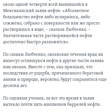
около одной четверти всей вылившейся в
Мексиканский залив нефти. «Абсолютное
большинство нефти либо испарилось, либо
сожжено, собрано с поверхности или же просто
растворилось в воде, – сказала Любченко. –
Значительная часть растворившейся нефти
достаточно быстро разложится».
По словам Любченко, океанские течения вряд ли
вынесут оставшуюся нефть в другие части залива
или океана. Вместе с тем, она признала, что
последствия от ущерба, причиненного береговой
линии и природе, вероятно, будут сохраняться еще
десятки лет.
По оценкам ученых, за все это время в залив
вытекло почти пять миллионов баррелей нефти.