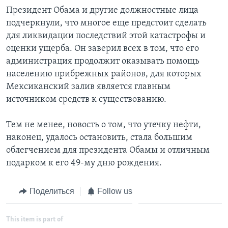
Президент Обама и другие должностные лица
подчеркнули, что многое еще предстоит сделать
для ликвидации последствий этой катастрофы и
оценки ущерба. Он заверил всех в том, что его
администрация продолжит оказывать помощь
населению прибрежных районов, для которых
Мексиканский залив является главным
источником средств к существованию.
Тем не менее, новость о том, что утечку нефти,
наконец, удалось остановить, стала большим
облегчением для президента Обамы и отличным
подарком к его 49-му дню рождения.
Поделиться
Follow us
This item is part of