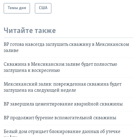
Темы дня
США
Читайте также
ВР готова навсегда заглушить скважину в Мексиканском
заливе
Скважина в Мексиканском заливе будет полностью
заглушена к воскресенью
Мексиканский залив: поврежденная скважина будет
заглушена на следующей неделе
BP завершила цементирование аварийной скважины
BP продолжит бурение вспомогательной скважины
Белый дом отрицает блокирование данных об утечке