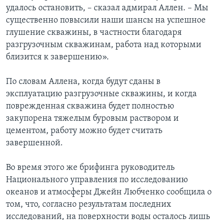
удалось остановить, – сказал адмирал Аллен. – Мы
существенно повысили наши шансы на успешное
глушение скважины, в частности благодаря
разгрузочным скважинам, работа над которыми
близится к завершению».
По словам Аллена, когда будут сданы в
эксплуатацию разгрузочные скважины, и когда
поврежденная скважина будет полностью
закупорена тяжелым буровым раствором и
цементом, работу можно будет считать
завершенной.
Во время этого же брифинга руководитель
Национального управления по исследованию
океанов и атмосферы Джейн Любченко сообщила о
том, что, согласно результатам последних
исследований, на поверхности воды осталось лишь