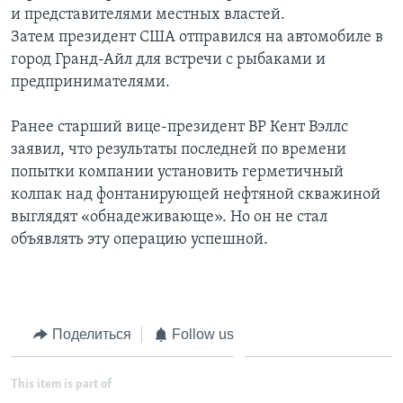
и представителями местных властей.
Затем президент США отправился на автомобиле в
город Гранд-Айл для встречи с рыбаками и
предпринимателями.
Ранее старший вице-президент BP Кент Вэллс
заявил, что результаты последней по времени
попытки компании установить герметичный
колпак над фонтанирующей нефтяной скважиной
выглядят «обнадеживающе». Но он не стал
объявлять эту операцию успешной.
Поделиться
Follow us
This item is part of