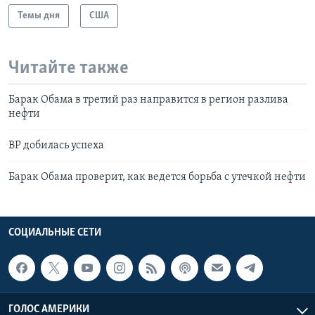
Темы дня
США
Читайте также
Барак Обама в третий раз направится в регион разлива
нефти
BP добилась успеха
Барак Обама проверит, как ведется борьба с утечкой нефти
СОЦИАЛЬНЫЕ СЕТИ
ГОЛОС АМЕРИКИ