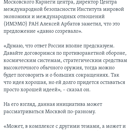
Московского Карнеги центра, директор Центра
международной безопасности Института мировой
экономики и международных отношений
(ИМЭМО) РАН Алексей Арбатов заметил, что это
предложение «давно созревало».
«Думаю, что ответ России вполне предсказуем.
Давайте договоримся по противоракетной обороне,
космическим системам, стратегическим средствам
высокоточного обычного оружия, тогда можно
будет поговорить и о больших сокращениях. Так
что идея хорошая, но ей долго придется оставаться
просто хорошей идеей», – сказал он.
На его взгляд, данная инициатива может
рассматриваться Москвой по-разному.
«Может, в комплексе с другими темами, а может и