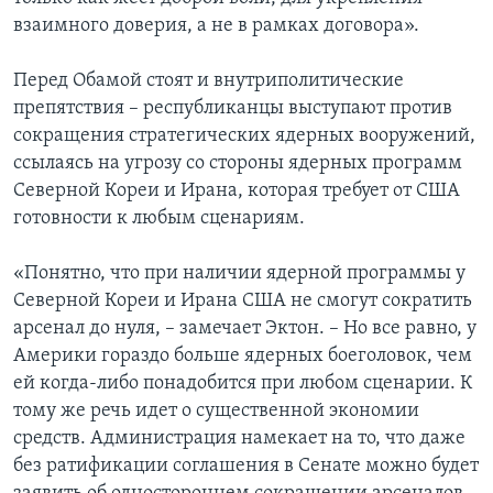
взаимного доверия, а не в рамках договора».
Перед Обамой стоят и внутриполитические
препятствия – республиканцы выступают против
сокращения стратегических ядерных вооружений,
ссылаясь на угрозу со стороны ядерных программ
Северной Кореи и Ирана, которая требует от США
готовности к любым сценариям.
«Понятно, что при наличии ядерной программы у
Северной Кореи и Ирана США не смогут сократить
арсенал до нуля, – замечает Эктон. – Но все равно, у
Америки гораздо больше ядерных боеголовок, чем
ей когда-либо понадобится при любом сценарии. К
тому же речь идет о существенной экономии
средств. Администрация намекает на то, что даже
без ратификации соглашения в Сенате можно будет