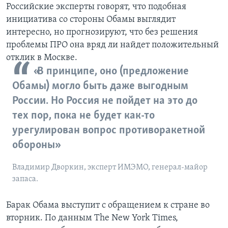
Российские эксперты говорят, что подобная
инициатива со стороны Обамы выглядит
интересно, но прогнозируют, что без решения
проблемы ПРО она вряд ли найдет положительный
отклик в Москве.
«В принципе, оно (предложение
Обамы) могло быть даже выгодным
России. Но Россия не пойдет на это до
тех пор, пока не будет как-то
урегулирован вопрос противоракетной
обороны»
Владимир Дворкин, эксперт ИМЭМО, генерал-майор
запаса.
Барак Обама выступит с обращением к стране во
вторник. По данным The New York Times,