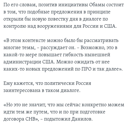
По его словам, позитив инициативы Обамы состоит
в том, что подобные предложения в принципе
открыли бы новую повестку дня в диалоге по
контролю над вооружениями для России и США.
«В этом контексте можно было бы рассматривать
многие темы, – рассуждает он. – Возможно, это в
какой-то мере повышает гибкость нынешней
администрации США. Можно ожидать от нее
каких-то новых предложений по ПРО и так далее».
Ему кажется, что политически Россия
заинтересована в таком диалоге.
«Но это не значит, что мы сейчас конкретно можем
идти тем же путем, что и по при подготовке
договора СНВ», – подытожил Данилов.