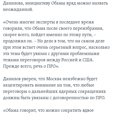
Данилова, инициативу Обамы вряд можно назвать
неожиданной.
«Очень многие эксперты в последнее время
говорили, что Обама после своего переизбрания,
скорее всего, пойдет именно по этому пути, –
продолжил он. – Но дело в том, что на самом деле
при этом встает очень серьезный вопрос, насколько
эта тема будет увязан с другими проблемными
темами переговоров между Россией и США.
Прежде всего, речь о ПРО».
Данилов уверен, что Москва неизбежно будет
акцентировать внимание на том, что любые
переговоры о дальнейших ядерных сокращениях
должны быть увязаны с договоренностью по ПРО.
«Обама говорит, что можно сократить вдвое