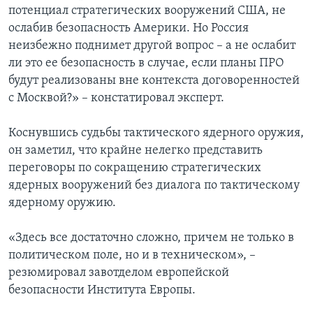
потенциал стратегических вооружений США, не
ослабив безопасность Америки. Но Россия
неизбежно поднимет другой вопрос – а не ослабит
ли это ее безопасность в случае, если планы ПРО
будут реализованы вне контекста договоренностей
с Москвой?» – констатировал эксперт.
Коснувшись судьбы тактического ядерного оружия,
он заметил, что крайне нелегко представить
переговоры по сокращению стратегических
ядерных вооружений без диалога по тактическому
ядерному оружию.
«Здесь все достаточно сложно, причем не только в
политическом поле, но и в техническом», –
резюмировал завотделом европейской
безопасности Института Европы.