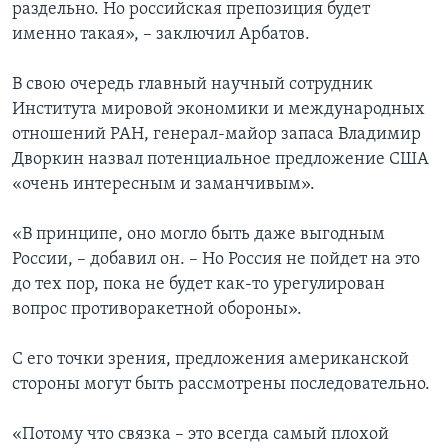
раздельно. Но российская препозиция будет
именно такая», – заключил Арбатов.
В свою очередь главный научный сотрудник
Института мировой экономики и международных
отношений РАН, генерал-майор запаса Владимир
Дворкин назвал потенциальное предложение США
«очень интересным и заманчивым».
«В принципе, оно могло быть даже выгодным
России, – добавил он. – Но Россия не пойдет на это
до тех пор, пока не будет как-то урегулирован
вопрос противоракетной обороны».
С его точки зрения, предложения американской
стороны могут быть рассмотрены последовательно.
«Потому что связка – это всегда самый плохой