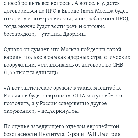
способ решить все вопросы. А вот если удастся
договориться по ПРО в Европе (хотя Москва будет
говорить и по европейской, и по глобальной ПРО),
тогда можно будет вести речь и о тысяче
боезарядов», – уточнил Дворкин.
Однако он думает, что Москва пойдет на такой
вариант только в рамках ядерных стратегических
вооружений, «отталкиваясь от договора по СНВ
(1,55 тысячи единиц)».
«А вот тактическое оружие в таких масштабах
Россия не будет сокращать. США могут себе это
позволить, а у России совершенно другое
окружение», – подчеркнул он.
По оценке заведующего отделом европейской
безопасности Института Европы РАН Дмитрия